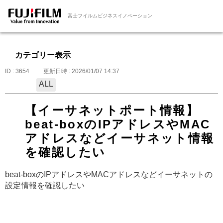
富士フイルムビジネスイノベーション
カテゴリー表示
ID : 3654
更新日時 : 2026/01/07 14:37
ALL
【イーサネットポート情報】
beat-boxのIPアドレスやMAC
アドレスなどイーサネット情報
を確認したい
beat-boxのIPアドレスやMACアドレスなどイーサネットの
設定情報を確認したい