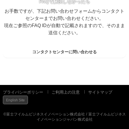
FAQで解決しなかったら
お手数ですが、下記お問い合わせフォームからコンタクト
センターまでお問い合わせください。
現在ご参照のFAQ IDが自動で記載されますので、そのまま
送信ください。
コンタクトセンターに問い合わせる
プライバシーポリシー
ご利用上の注意
サイトマップ
English Site
©富士フイルムビジネスイノベーション株式会社 / 富士フイルムビジネス
イノベーションジャパン株式会社