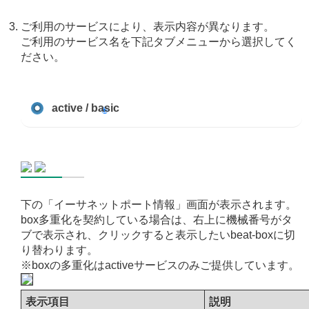
ご利用のサービスにより、表示内容が異なります。
ご利用のサービス名を下記タブメニューから選択してく
ださい。
active / basic
下の「イーサネットポート情報」画面が表示されます。
box多重化を契約している場合は、右上に機械番号がタ
ブで表示され、クリックすると表示したいbeat-boxに切
り替わります。
※boxの多重化はactiveサービスのみご提供しています。
表示項目
説明