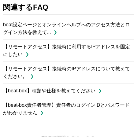
関連するFAQ
beat設定ページとオンラインヘルプへのアクセス方法とロ
グイン方法を教えて...
【リモートアクセス】接続時に利用するIPアドレスを固定
にしたい
【リモートアクセス】接続時のIPアドレスについて教えて
ください。
【beat-box】種類や仕様を教えてください
【beat-box責任者管理】責任者のログインIDとパスワード
がわかりません