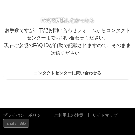
FAQで解決しなかったら
お手数ですが、下記お問い合わせフォームからコンタクト
センターまでお問い合わせください。
現在ご参照のFAQ IDが自動で記載されますので、そのまま
送信ください。
コンタクトセンターに問い合わせる
プライバシーポリシー
ご利用上の注意
サイトマップ
English Site