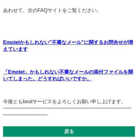
あわせて、次のFAQサイトをご覧ください。
Emotetかもしれない"不審なメール"に関するお問合せが増
えています
「Emotet」かもしれない不審なメールの添付ファイルを開
いてしまった。どうすればいいですか。
今後ともbeatサービスをよろしくお願い申し上げます。
━━━━━━━━━━━━━━━━━━━━━━━━━━
━━━━━━━━━
戻る