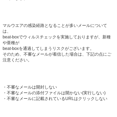
マルウエアの感染経路となることが多いメールについて
は、
beat-boxでウィルスチェックを実施しておりますが、新種
や亜種が
beat-boxを通過してしまうリスクがございます。
そのため、不審なメールが着信した場合は、下記の点にご
注意ください。
・不審なメールは開封しない
・不審なメールの添付ファイルは開かない(実行しない)
・不審なメールに記載されているURLはクリックしない