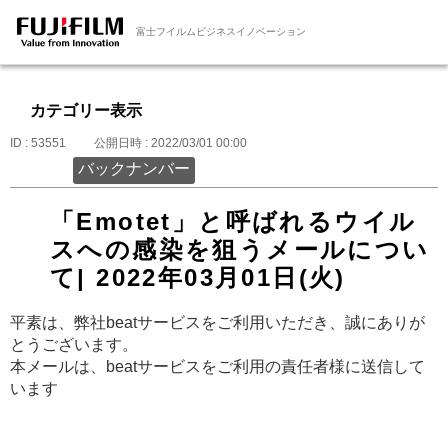
富士フイルムビジネスイノベーション
カテゴリー表示
ID : 53551
公開日時 : 2022/03/01 00:00
バックナンバー
「Emotet」と呼ばれるウイル
スへの感染を狙うメールについ
て| 2022年03月01日(火)
平素は、弊社beatサービスをご利用いただき、誠にありが
とうございます。
本メールは、beatサービスをご利用の責任者様に送信して
います