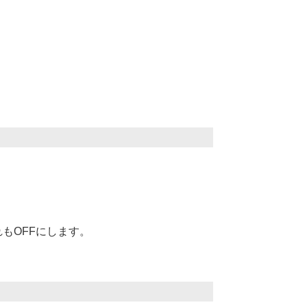
もOFFにします。