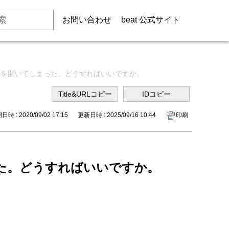
お問い合わせ
beat 公式サイト
イルを開いてしまった。どうすればいいですか。
時 : 2020/09/02 17:15
更新日時 : 2025/09/16 10:44
印刷
った。どうすればいいですか。