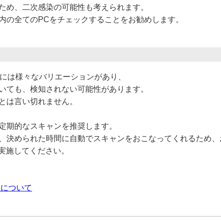
ため、二次感染の可能性も考えられます。
N内の全てのPCをチェックすることをお勧めします。
ェアには様々なバリエーションがあり、
いても、検知されない可能性があります。
とは言い切れません。
定期的なスキャンを推奨します。
、決められた時間に自動でスキャンをおこなってくれるため、
に実施してください。
ャンについて