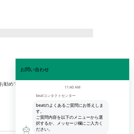
お勧めです。