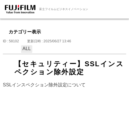
富士フイルムビジネスイノベーション
カテゴリー表示
ID : 58102
更新日時 : 2025/06/27 13:46
ALL
【セキュリティー】SSLインス
ペクション除外設定
SSLインスペクション除外設定について