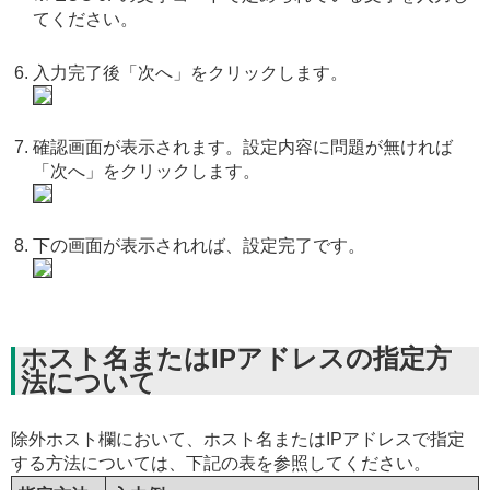
てください。
入力完了後「次へ」をクリックします。
確認画面が表示されます。設定内容に問題が無ければ
「次へ」をクリックします。
下の画面が表示されれば、設定完了です。
ホスト名またはIPアドレスの指定方
法について
除外ホスト欄において、ホスト名またはIPアドレスで指定
する方法については、下記の表を参照してください。