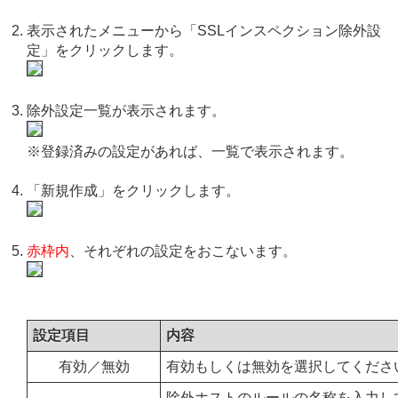
表示されたメニューから「SSLインスペクション除外設
定」をクリックします。
除外設定一覧が表示されます。
※登録済みの設定があれば、一覧で表示されます。
「新規作成」をクリックします。
赤枠内
、それぞれの設定をおこないます。
設定項目
内容
有効／無効
有効もしくは無効を選択してくださ
除外ホストのルールの名称を入力し