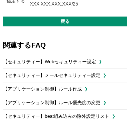
指定する
XXX.XXX.XXX.XXX/25
戻る
関連するFAQ
【セキュリティー】Webセキュリティー設定
【セキュリティー】メールセキュリティー設定
【アプリケーション制御】ルール作成
【アプリケーション制御】ルール優先度の変更
【セキュリティー】beat組み込みの除外設定リスト