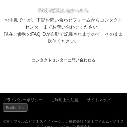
FAQで解決しなかったら
お手数ですが、下記お問い合わせフォームからコンタクト
センターまでお問い合わせください。
現在ご参照のFAQ IDが自動で記載されますので、そのまま
送信ください。
コンタクトセンターに問い合わせる
プライバシーポリシー
ご利用上の注意
サイトマップ
English Site
©富士フイルムビジネスイノベーション株式会社 / 富士フイルムビジネス
イノベーションジャパン株式会社