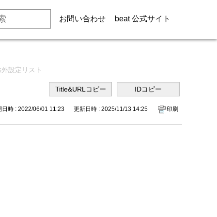
お問い合わせ
beat 公式サイト
除外設定リスト
時 : 2022/06/01 11:23
更新日時 : 2025/11/13 14:25
印刷