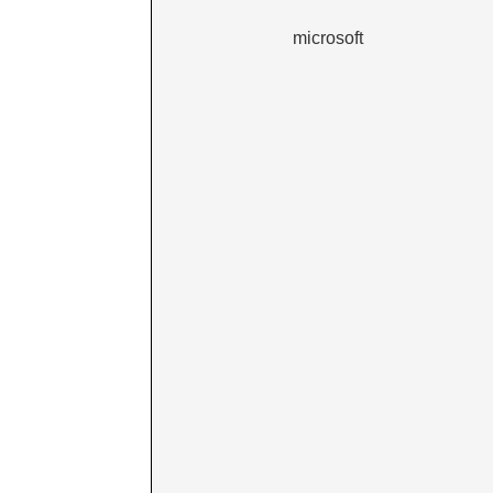
microsoft