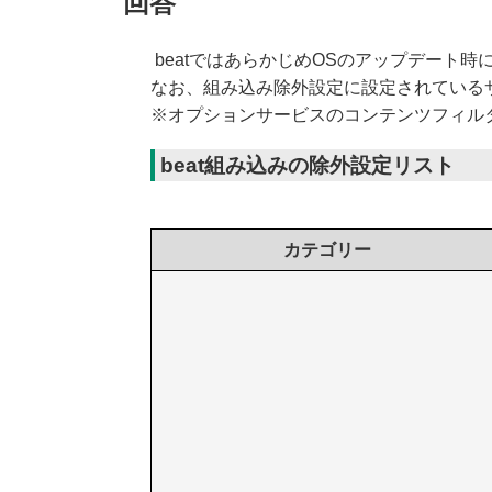
回答
beatではあらかじめOSのアップデート
なお、組み込み除外設定に設定されている
※オプションサービスのコンテンツフィル
beat組み込みの除外設定リスト
カテゴリー