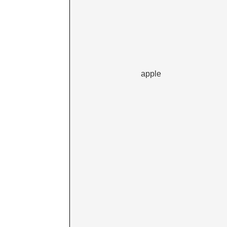
apple