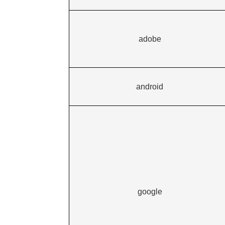
adobe
android
google