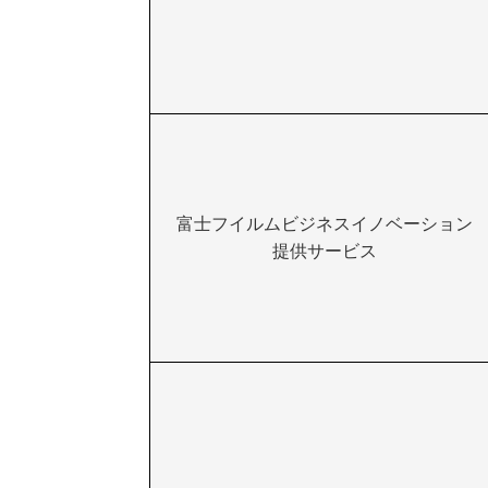
富士フイルムビジネスイノベーション
提供サービス