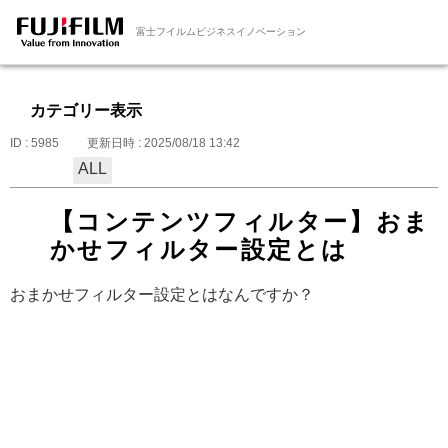
富士フイルムビジネスイノベーション
カテゴリー表示
ID : 5985
更新日時 : 2025/08/18 13:42
ALL
【コンテンツフィルター】おま
かせフィルター設定とは
おまかせフィルター設定とはなんですか？