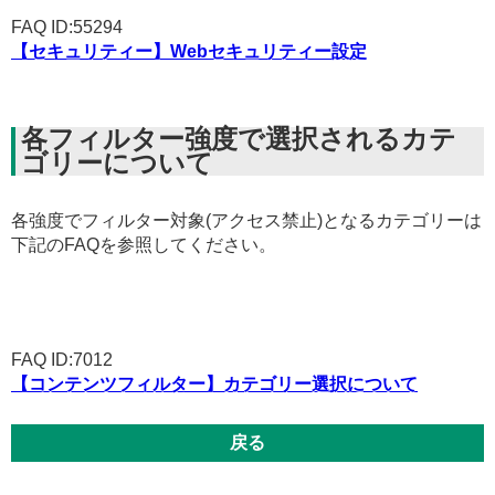
FAQ ID:55294
【セキュリティー】Webセキュリティー設定
各フィルター強度で選択されるカテ
ゴリーについて
各強度でフィルター対象(アクセス禁止)となるカテゴリーは
下記のFAQを参照してください。
FAQ ID:7012
【コンテンツフィルター】カテゴリー選択について
戻る