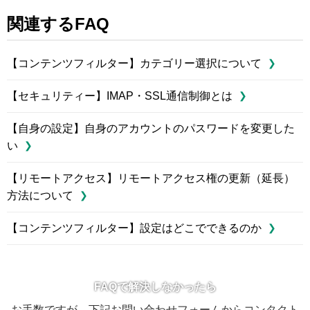
関連するFAQ
【コンテンツフィルター】カテゴリー選択について
【セキュリティー】IMAP・SSL通信制御とは
【自身の設定】自身のアカウントのパスワードを変更した
い
【リモートアクセス】リモートアクセス権の更新（延長）
方法について
【コンテンツフィルター】設定はどこでできるのか
FAQで解決しなかったら
お手数ですが、下記お問い合わせフォームからコンタクト