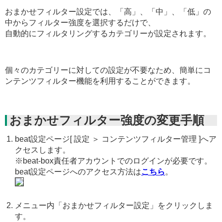
おまかせフィルター設定では、「高」、「中」、「低」の
中からフィルター強度を選択するだけで、
自動的にフィルタリングするカテゴリーが設定されます。
個々のカテゴリーに対しての設定が不要なため、簡単にコ
ンテンツフィルター機能を利用することができます。
おまかせフィルター強度の変更手順
beat設定ページ[ 設定 ＞ コンテンツフィルター管理 ]へア
クセスします。
※beat-box責任者アカウントでのログインが必要です。
beat設定ページへのアクセス方法は
こちら
。
メニュー内「おまかせフィルター設定」をクリックしま
す。