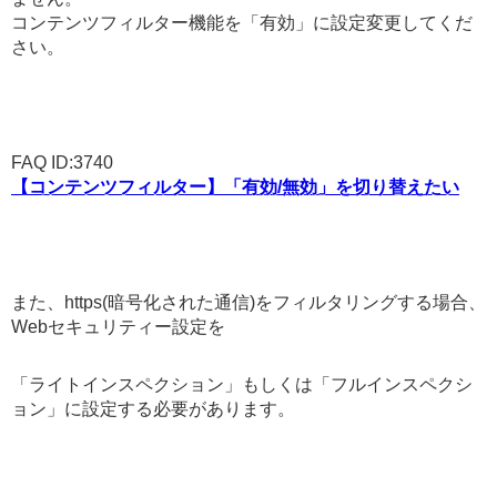
コンテンツフィルター機能を「有効」に設定変更してくだ
さい。
FAQ ID:3740
【コンテンツフィルター】「有効/無効」を切り替えたい
また、https(暗号化された通信)をフィルタリングする場合、
Webセキュリティー設定を
「ライトインスペクション」もしくは「フルインスペクシ
ョン」に設定する必要があります。