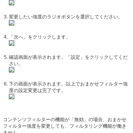
変更したい強度のラジオボタンを選択してください。
「次へ」をクリックします。
確認画面が表示されます。「設定」をクリックしてくだ
さい。
下の画面が表示されます。以上でおまかせフィルター強
度の設定変更は完了です。
コンテンツフィルターの機能が「無効」の場合、おまかせ
フィルター強度を変更しても、フィルタリング機能が働き
ません。