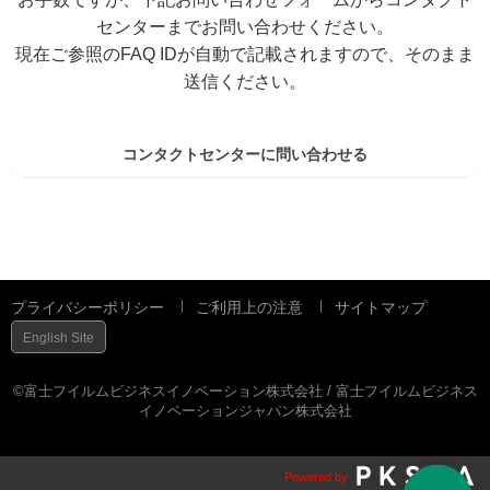
センターまでお問い合わせください。
現在ご参照のFAQ IDが自動で記載されますので、そのまま
送信ください。
コンタクトセンターに問い合わせる
プライバシーポリシー
ご利用上の注意
サイトマップ
English Site
©富士フイルムビジネスイノベーション株式会社 / 富士フイルムビジネス
イノベーションジャパン株式会社
Powered by