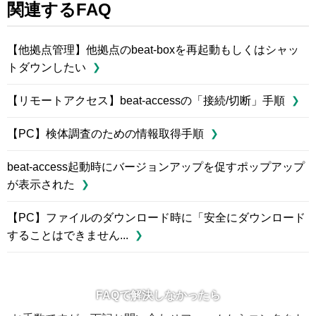
関連するFAQ
【他拠点管理】他拠点のbeat-boxを再起動もしくはシャッ
トダウンしたい
【リモートアクセス】beat-accessの「接続/切断」手順
【PC】検体調査のための情報取得手順
beat-access起動時にバージョンアップを促すポップアップ
が表示された
【PC】ファイルのダウンロード時に「安全にダウンロード
することはできません...
FAQで解決しなかったら