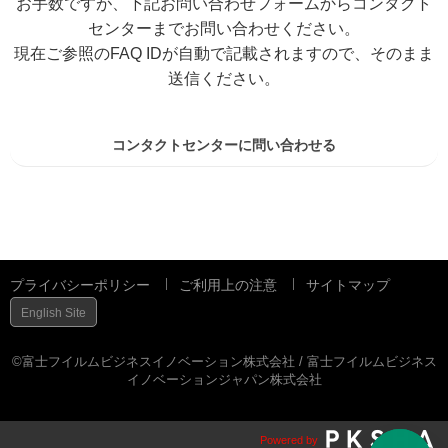
お手数ですが、下記お問い合わせフォームからコンタクト
センターまでお問い合わせください。
現在ご参照のFAQ IDが自動で記載されますので、そのまま
送信ください。
コンタクトセンターに問い合わせる
プライバシーポリシー
ご利用上の注意
サイトマップ
English Site
©富士フイルムビジネスイノベーション株式会社 / 富士フイルムビジネス
イノベーションジャパン株式会社
Powered by