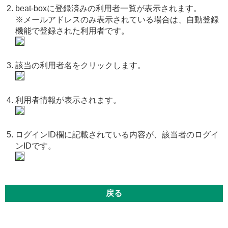
beat-boxに登録済みの利用者一覧が表示されます。
※メールアドレスのみ表示されている場合は、自動登録
機能で登録された利用者です。
該当の利用者名をクリックします。
利用者情報が表示されます。
ログインID欄に記載されている内容が、該当者のログイ
ンIDです。
戻る