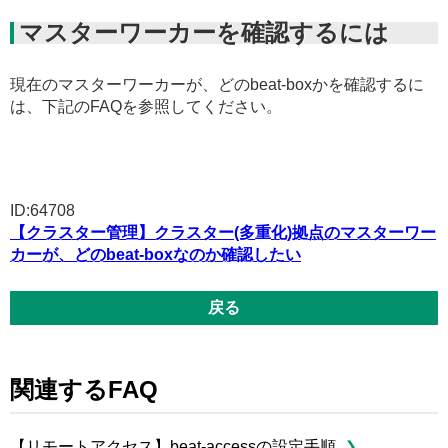
マスターワーカーを確認するには
現在のマスターワーカーが、どのbeat-boxかを確認するに
は、下記のFAQを参照してください。
ID:64708
【クラスター管理】クラスター(多重化)拠点のマスターワー
カーが、どのbeat-boxなのか確認したい
戻る
関連するFAQ
【リモートアクセス】beat-accessの設定手順