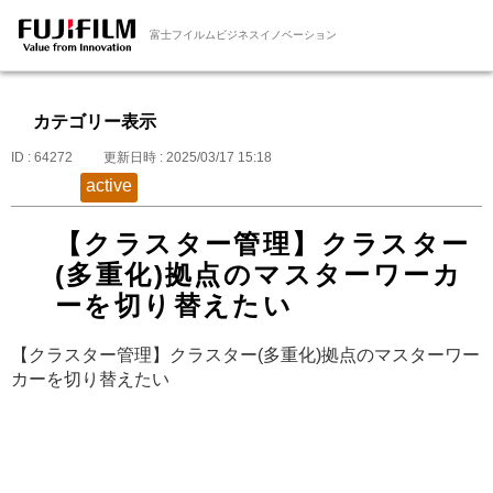
富士フイルムビジネスイノベーション
カテゴリー表示
ID : 64272
更新日時 : 2025/03/17 15:18
active
【クラスター管理】クラスター
(多重化)拠点のマスターワーカ
ーを切り替えたい
【クラスター管理】クラスター(多重化)拠点のマスターワー
カーを切り替えたい