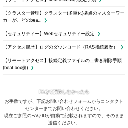
【クラスター管理】クラスター(多重化)拠点のマスターワー
カーが、どのbea...
【セキュリティー】Webセキュリティー設定
【アクセス履歴】ログのダウンロード（RAS接続履歴）
【リモートアクセス】接続定義ファイルの上書き削除手順
(beat-box側)
FAQで解決しなかったら
お手数ですが、下記お問い合わせフォームからコンタクト
センターまでお問い合わせください。
現在ご参照のFAQ IDが自動で記載されますので、そのまま
送信ください。