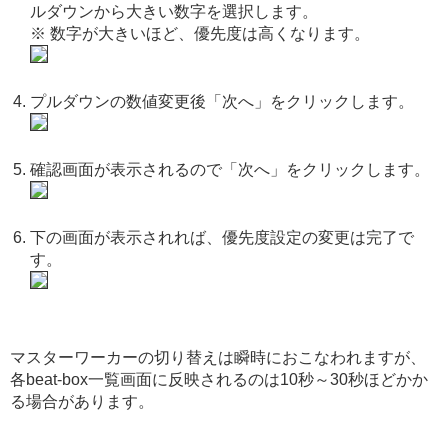
ルダウンから大きい数字を選択します。
※ 数字が大きいほど、優先度は高くなります。
プルダウンの数値変更後「次へ」をクリックします。
確認画面が表示されるので「次へ」をクリックします。
下の画面が表示されれば、優先度設定の変更は完了で
す。
マスターワーカーの切り替えは瞬時におこなわれますが、
各beat-box一覧画面に反映されるのは10秒～30秒ほどかか
る場合があります。