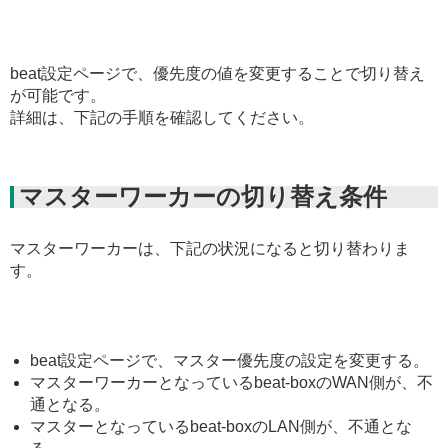
beat設定ページで、優先度の値を変更することで切り替え
が可能です。
詳細は、下記の手順を確認してください。
マスターワーカーの切り替え条件
マスターワーカーは、下記の状況になると切り替わりま
す。
beat設定ページで、マスター優先度の設定を変更する。
マスターワーカーとなっているbeat-boxのWAN側が、不
通となる。
マスターとなっているbeat-boxのLAN側が、不通とな