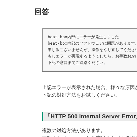
回答
beat-box内部にエラーが発生しました

beat-box内部のソフトウェアに問題があります。
申し訳ございませんが、操作をやり直してください
もしエラーが再現するようでしたら、お手数おかけ
下記の窓口までご連絡ください。
上記エラーが表示された場合、様々な原因
下記の対処方法をお試しください。
「HTTP 500 Internal Serv
複数の対処方法があります。