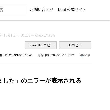
お問い合わせ
beat 公式サイト
ラーが発生しました」のエラーが表示される
時 : 2023/10/18 13:41
更新日時 : 2026/05/11 10:31
印刷
発生しました」のエラーが表示される