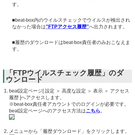
す。
■beat-box内のウイルスチェックでウイルスが検出され
なかった場合は
”FTPアクセス履歴”
へ出力されます。
■履歴のダウンロードはbeat-box責任者のみおこなえま
す。
「FTPウイルスチェック履歴」のダ
ウンロード
beat設定ページ[ 設定 ＞ 高度な設定 ＞ 表示 ＞ アクセス
履歴 ]へアクセスします。
※beat-box責任者アカウントでのログインが必要です。
beat設定ページへのアクセス方法は
こちら
。
メニューから「履歴ダウンロード」をクリックします。