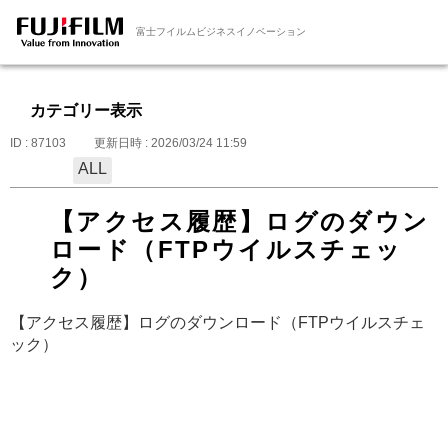
富士フイルムビジネスイノベーション
カテゴリー表示
ID : 87103
更新日時 : 2026/03/24 11:59
ALL
【アクセス履歴】ログのダウン
ロード（FTPウイルスチェッ
ク）
【アクセス履歴】ログのダウンロード（FTPウイルスチェ
ック）