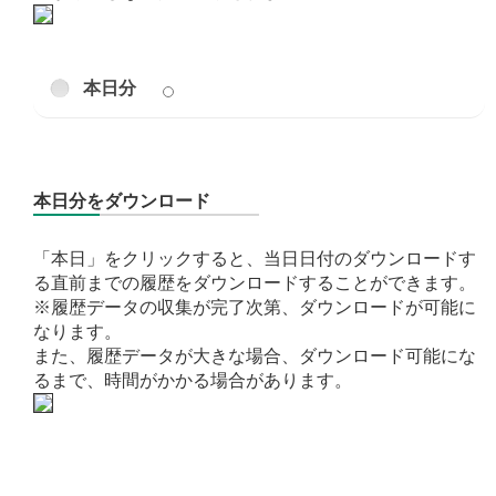
本日分
本日分をダウンロード
「本日」をクリックすると、当日日付のダウンロードす
る直前までの履歴をダウンロードすることができます。
※履歴データの収集が完了次第、ダウンロードが可能に
なります。
また、履歴データが大きな場合、ダウンロード可能にな
るまで、時間がかかる場合があります。