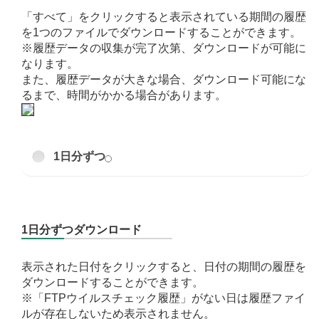
「すべて」をクリックすると表示されている期間の履歴
を1つのファイルでダウンロードすることができます。
※履歴データの収集が完了次第、ダウンロードが可能に
なります。
また、履歴データが大きな場合、ダウンロード可能にな
るまで、時間がかかる場合があります。
1日分ずつ
1日分ずつダウンロード
表示された日付をクリックすると、日付の期間の履歴を
ダウンロードすることができます。
※「FTPウイルスチェック履歴」がない日は履歴ファイ
ルが存在しないため表示されません。