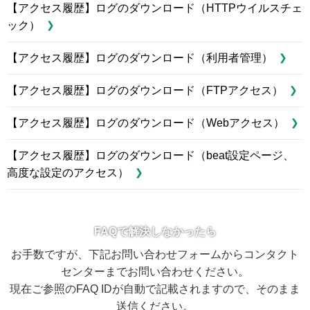
【アクセス履歴】ログのダウンロード（HTTPウイルスチェ
ック）
【アクセス履歴】ログのダウンロード（利用者管理）
【アクセス履歴】ログのダウンロード（FTPアクセス）
【アクセス履歴】ログのダウンロード（Webアクセス）
【アクセス履歴】ログのダウンロード（beat設定ページ、
高度な設定のアクセス）
FAQで解決しなかったら
お手数ですが、下記お問い合わせフォームからコンタクト
センターまでお問い合わせください。
現在ご参照のFAQ IDが自動で記載されますので、そのまま
送信ください。