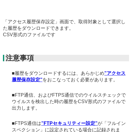
「アクセス履歴保存設定」画面で、取得対象として選択し
た履歴をダウンロードできます。
CSV形式のファイルです
注意事項
■履歴をダウンロードするには、あらかじめ
”アクセス
履歴保存設定”
をおこなっておく必要があります。
■FTP通信、およびFTPS通信でのウイルスチェックで
ウイルスを検出した時の履歴をCSV形式のファイルで
出力します。
■FTPS通信は
”FTPセキュリティー設定”
が「フルイン
スペクション」に設定されている場合に記録されま