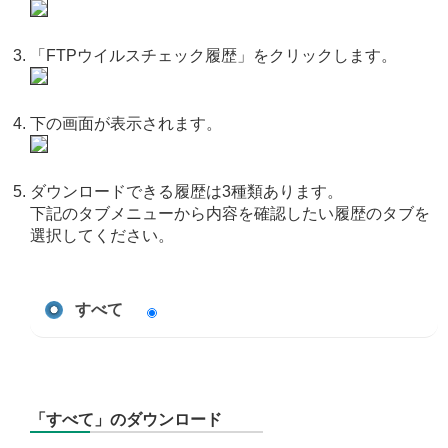
「FTPウイルスチェック履歴」をクリックします。
下の画面が表示されます。
ダウンロードできる履歴は3種類あります。
下記のタブメニューから内容を確認したい履歴のタブを
選択してください。
すべて
「すべて」のダウンロード