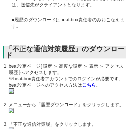
は、送信先がクライアントとなります。
■履歴のダウンロードはbeat-box責任者のみおこなえま
す。
「不正な通信対策履歴」のダウンロー
ド
beat設定ページ[ 設定 ＞ 高度な設定 ＞ 表示 ＞ アクセス
履歴 ]へアクセスします。
※beat-box責任者アカウントでのログインが必要です。
beat設定ページへのアクセス方法は
こちら
。
メニューから「履歴ダウンロード」をクリックします。
「不正な通信対策履」をクリックします。