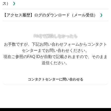
ス）
【アクセス履歴】ログのダウンロード（メール受信）
FAQで解決しなかったら
お手数ですが、下記お問い合わせフォームからコンタクト
センターまでお問い合わせください。
現在ご参照のFAQ IDが自動で記載されますので、そのまま
送信ください。
コンタクトセンターに問い合わせる