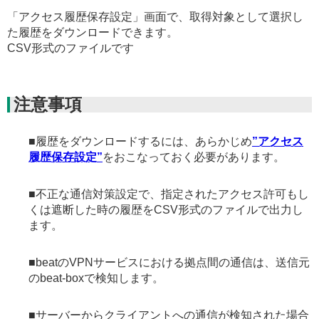
「アクセス履歴保存設定」画面で、取得対象として選択し
た履歴をダウンロードできます。
CSV形式のファイルです
注意事項
■履歴をダウンロードするには、あらかじめ
”アクセス
履歴保存設定”
をおこなっておく必要があります。
■不正な通信対策設定で、指定されたアクセス許可もし
くは遮断した時の履歴をCSV形式のファイルで出力し
ます。
■beatのVPNサービスにおける拠点間の通信は、送信元
のbeat-boxで検知します。
■サーバーからクライアントへの通信が検知された場合