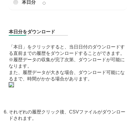
本日分
本日分をダウンロード
「本日」をクリックすると、当日日付のダウンロードす
る直前までの履歴をダウンロードすることができます。
※履歴データの収集が完了次第、ダウンロードが可能に
なります。
また、履歴データが大きな場合、ダウンロード可能にな
るまで、時間がかかる場合があります。
それぞれの履歴クリック後、CSVファイルがダウンロー
ドされます。