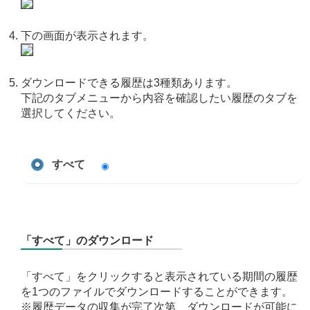
下の画面が表示されます。
ダウンロードできる履歴は3種類あります。
下記のタブメニューから内容を確認したい履歴のタブを
選択してください。
すべて
「すべて」のダウンロード
「すべて」をクリックすると表示されている期間の履歴
を1つのファイルでダウンロードすることができます。
※履歴データの収集が完了次第、ダウンロードが可能に