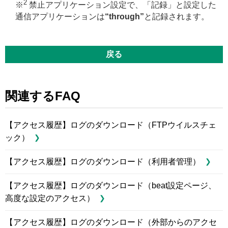
2
※
禁止アプリケーション設定で、「記録」と設定した
通信アプリケーションは
“through”
と記録されます。
戻る
関連するFAQ
【アクセス履歴】ログのダウンロード（FTPウイルスチェ
ック）
【アクセス履歴】ログのダウンロード（利用者管理）
【アクセス履歴】ログのダウンロード（beat設定ページ、
高度な設定のアクセス）
【アクセス履歴】ログのダウンロード（外部からのアクセ