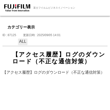
富士フイルムビジネスイノベーション
カテゴリー表示
ID : 87125
更新日時 : 2025/09/05 14:01
ALL
【アクセス履歴】ログのダウン
ロード（不正な通信対策）
【アクセス履歴】ログのダウンロード（不正な通信対策）