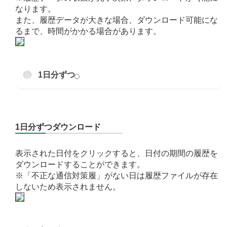
なります。
また、履歴データが大きな場合、ダウンロード可能にな
るまで、時間がかかる場合があります。
1日分ずつ
1日分ずつダウンロード
表示された日付をクリックすると、日付の期間の履歴を
ダウンロードすることができます。
※「不正な通信対策履」がない日は履歴ファイルが存在
しないため表示されません。