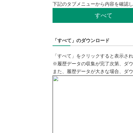
下記のタブメニューから内容を確認
すべて
「すべて」のダウンロード
「すべて」をクリックすると表示され
※履歴データの収集が完了次第、ダ
また、履歴データが大きな場合、ダ