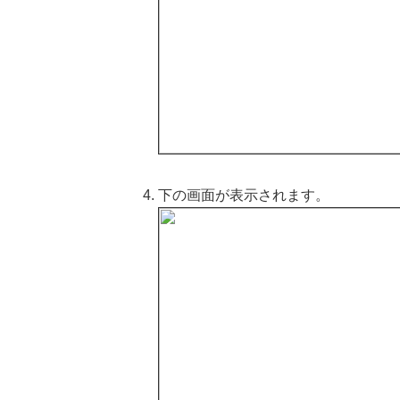
下の画面が表示されます。