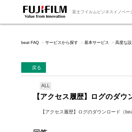
富士フイルムビジネスイノベー
beat FAQ
>
サービスから探す
>
基本サービス
>
高度な設
戻る
ALL
【アクセス履歴】ログのダウンロ
【アクセス履歴】ログのダウンロード（beat