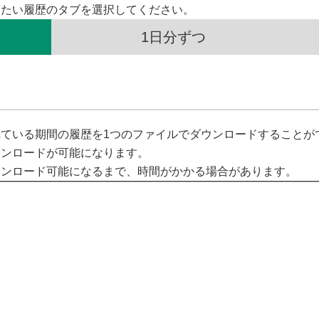
したい履歴のタブを選択してください。
1日分ずつ
ている期間の履歴を1つのファイルでダウンロードすることが
ウンロードが可能になります。
ウンロード可能になるまで、時間がかかる場合があります。