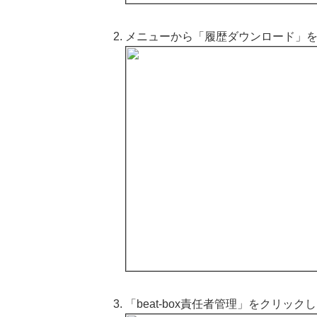
メニューから「履歴ダウンロード」
「beat-box責任者管理」をクリック