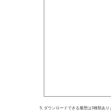
ダウンロードできる履歴は3種類あり