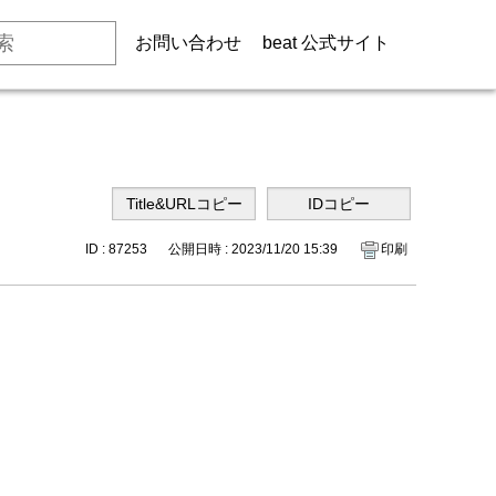
お問い合わせ
beat 公式サイト
ID : 87253
公開日時 : 2023/11/20 15:39
印刷