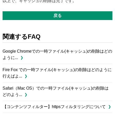
以上で、キャッシュの削除は完了です。
戻る
関連するFAQ
Google Chromeでの一時ファイル(キャッシュ)の削除はどの
ように...
Fire Fox での一時ファイル(キャッシュ)の削除はどのように
行えばよ...
Safari（Mac OS）での一時ファイル(キャッシュ)の削除は
どのよう...
【コンテンツフィルター】httpsフィルタリングについて