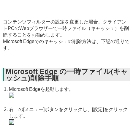
コンテンツフィルターの設定を変更した場合、クライアン
トPCのWebブラウザーで一時ファイル（キャッシュ）を削
除することをお勧めします。
Microsoft Edgeでのキャッシュの削除方法は、下記の通りで
す。
Microsoft Edge の一時ファイル(キャ
ッシュ)削除手順
Microsoft Edgeを起動します。
右上の[メニュー]ボタンをクリックし、[設定]をクリック
します。