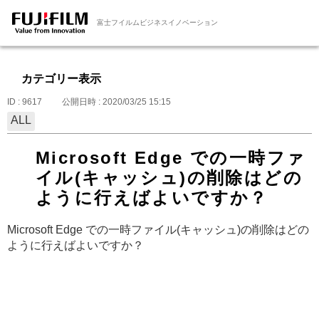
富士フイルムビジネスイノベーション
カテゴリー表示
ID : 9617
公開日時 : 2020/03/25 15:15
ALL
Microsoft Edge での一時ファ
イル(キャッシュ)の削除はどの
ように行えばよいですか？
Microsoft Edge での一時ファイル(キャッシュ)の削除はどの
ように行えばよいですか？