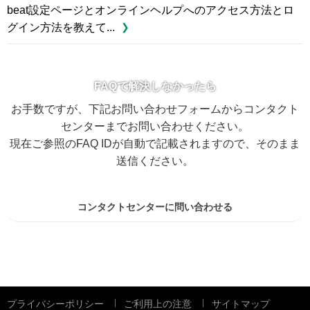
beat設定ページとオンラインヘルプへのアクセス方法とロ
グイン方法を教えて...
FAQで解決しなかったら
お手数ですが、下記お問い合わせフォームからコンタクト
センターまでお問い合わせください。
現在ご参照のFAQ IDが自動で記載されますので、そのまま
送信ください。
コンタクトセンターに問い合わせる
プライバシーポリシー
ご利用上の注意
サイトマップ