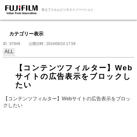
富士フイルムビジネスイノベーション
カテゴリー表示
ID : 97949
公開日時 : 2024/06/10 17:59
ALL
【コンテンツフィルター】Web
サイトの広告表示をブロックし
たい
【コンテンツフィルター】Webサイトの広告表示をブロッ
クしたい