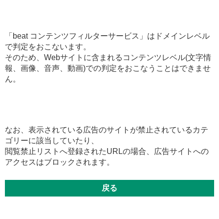
「beat コンテンツフィルターサービス」はドメインレベル
で判定をおこないます。
そのため、Webサイトに含まれるコンテンツレベル(文字情
報、画像、音声、動画)での判定をおこなうことはできませ
ん。
なお、表示されている広告のサイトが禁止されているカテ
ゴリーに該当していたり、
閲覧禁止リストへ登録されたURLの場合、広告サイトへの
アクセスはブロックされます。
戻る