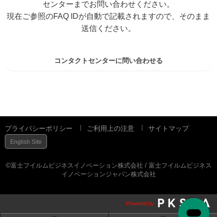
センターまでお問い合わせください。
現在ご参照のFAQ IDが自動で記載されますので、そのまま
送信ください。
コンタクトセンターに問い合わせる
プライバシーポリシー
ご利用上の注意
サイトマップ
English Site
©富士フイルムビジネスイノベーション株式会社 / 富士フイルムビジネス
イノベーションジャパン株式会社
Powered by