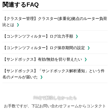
関連するFAQ
【クラスター管理】クラスター(多重化)拠点のルーター負荷
比とは
【コンテンツフィルター】ログ出力手順
【コンテンツフィルター】ログ保存期間の設定
【サンドボックス】有効/無効を切り替えたい
【サンドボックス】「サンドボックス解析通知」という件
名のメールが届いた
FAQで解決しなかったら
お手数ですが、下記お問い合わせフォームからコンタクト