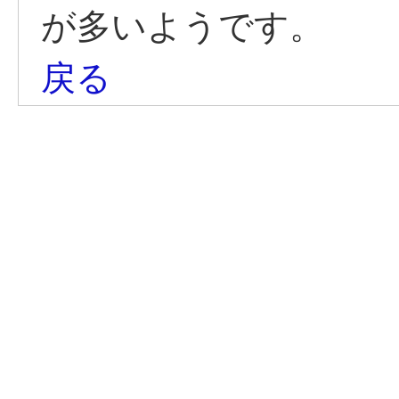
が多いようです。
戻る