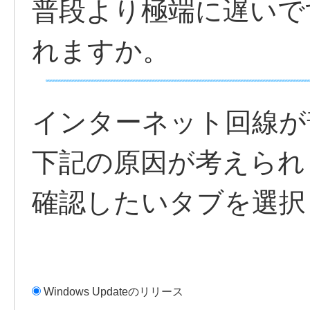
普段より極端に遅いで
れますか。
インターネット回線が
下記の原因が考えられ
確認したいタブを選択
Windows Updateのリリース