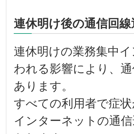
連休明け後の通信回線
連休明けの業務集中イ
われる影響により、通
あります。
すべての利用者で症状
インターネットの通信