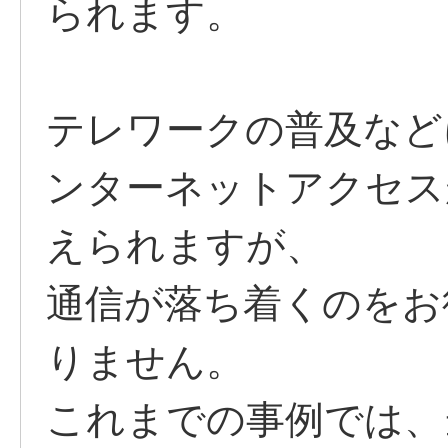
られます。
テレワークの普及など
ンターネットアクセス
えられますが、
通信が落ち着くのをお
りません。
これまでの事例では、