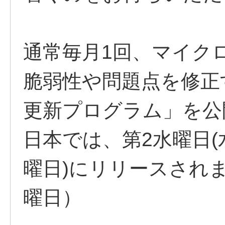
通常毎月1回、マイクロ
脆弱性や問題点を修正
更新プログラム」を公
日本では、第2水曜日
曜日)にリリースされ
曜日）