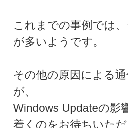
これまでの事例では、
が多いようです。
その他の原因による通
が、
Windows Updat
着くのをお待ちいただ