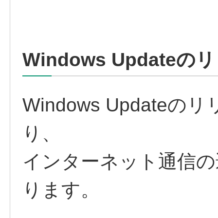
Windows Update
Windows Updat
り、
インターネット通信の
ります。