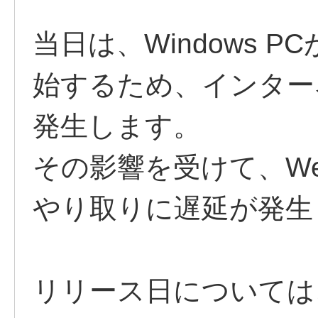
当日は、Windows 
始するため、インター
発生します。
その影響を受けて、W
やり取りに遅延が発生
リリース日については