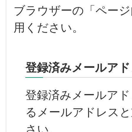
ブラウザーの「ページ内
用ください。
登録済みメールアド
登録済みメールアド
るメールアドレスと
さい。