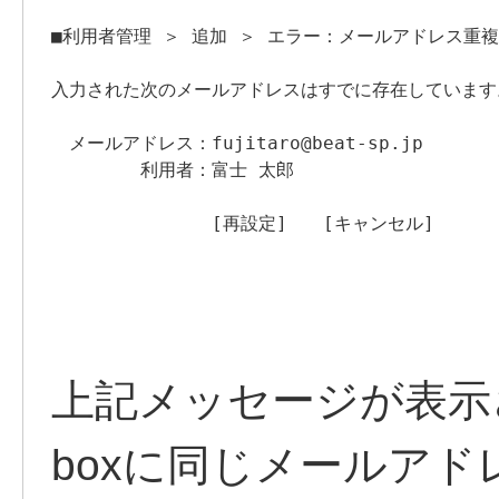
■利用者管理 ＞ 追加 ＞ エラー：メールアドレス重複

入力された次のメールアドレスはすでに存在しています。
　メールアドレス：fujitaro
@beat-sp
.jp

　　　　　利用者：富士 太郎

　　　　　　　　　[再設定]　　[キャンセル]
上記メッセージが表示さ
boxに同じメールア