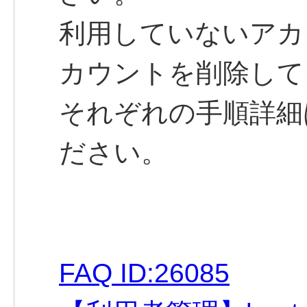
利用していないアカ
カウントを削除して
それぞれの手順詳細
ださい。
FAQ ID:26085