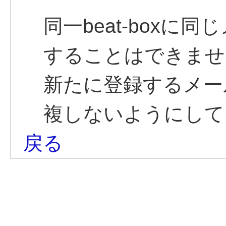
同一beat-box
することはできませ
新たに登録するメー
複しないようにして
戻る