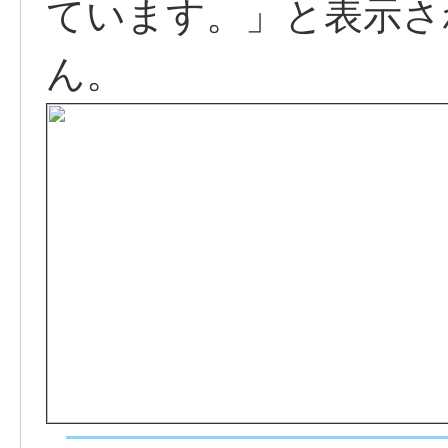
ています。」と表示さ
ん。