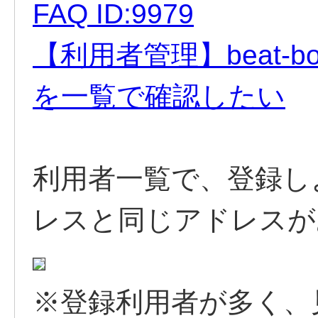
FAQ ID:9979
【利用者管理】beat-
を一覧で確認したい
利用者一覧で、登録し
レスと同じアドレスが
※登録利用者が多く、