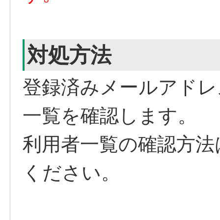
対処方法
登録済みメールアドレ
一覧を確認します。
利用者一覧の確認方法
ください。