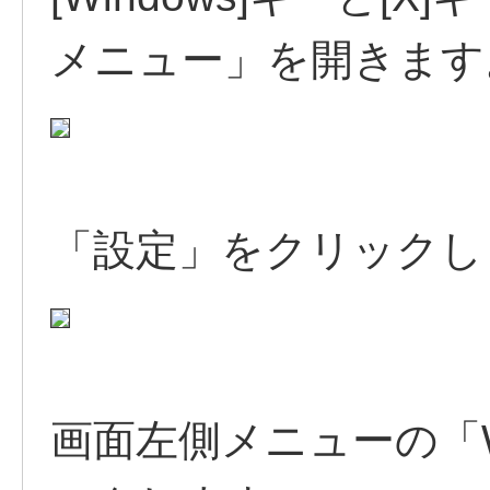
メニュー」を開きます
「設定」をクリックし
画面左側メニューの「Win