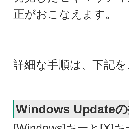
正がおこなえます。
詳細な手順は、下記を
Windows Updat
[Windows]キーと