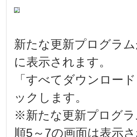
新たな更新プログラム
に表示されます。
「すべてダウンロード
ックします。
※新たな更新プログラ
順5～7の画面は表示