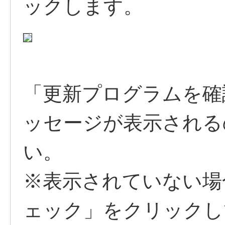
ックします。
「更新プログラムを確
ッセージが表示される
い。
※表示されていない場
ェック」をクリックし