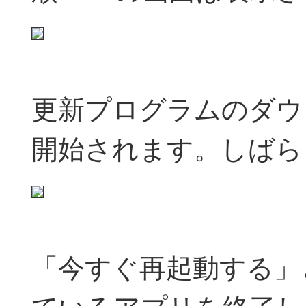
更新プログラムのダウ
開始されます。しばら
「今すぐ再起動する」