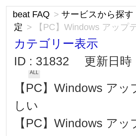
beat FAQ
>
サービスから探す
定
>
【PC】Windows アップ
カテゴリー表示
ID : 31832
更新日時 : 
ALL
【PC】Windows 
しい
【PC】Windows 