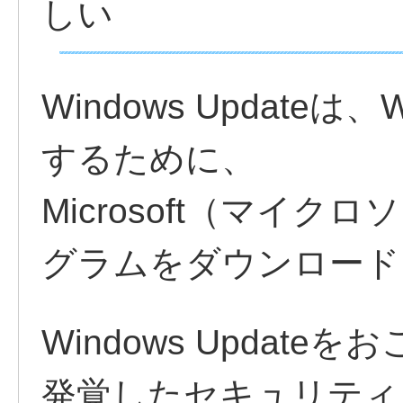
しい
Windows Update
するために、
Microsoft（マイ
グラムをダウンロード
Windows Update
発覚したセキュリティ