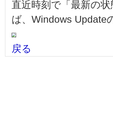
直近時刻で「最新の状
ば、Windows Upd
戻る