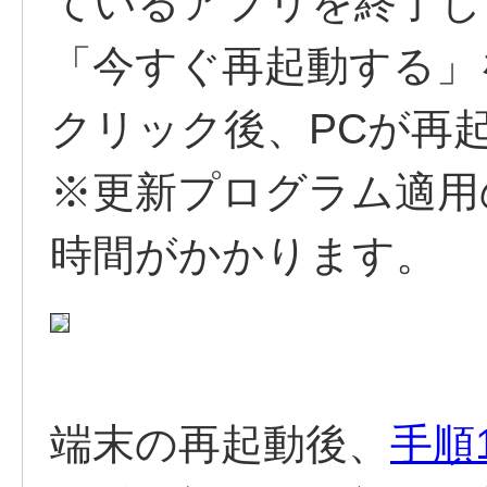
ているアプリを終了し
「今すぐ再起動する」
クリック後、PCが再
※更新プログラム適用
時間がかかります。
端末の再起動後、
手順