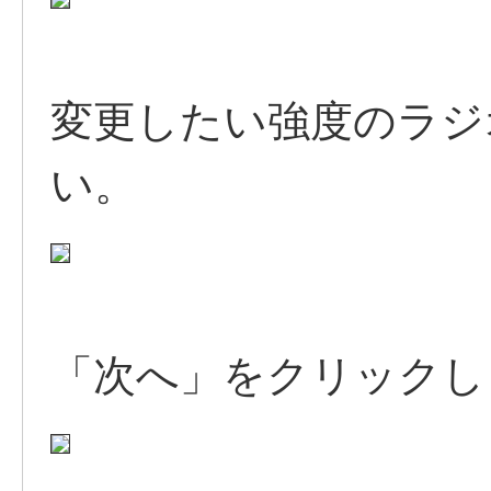
変更したい強度のラジ
い。
「次へ」をクリックし