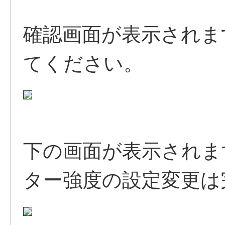
確認画面が表示されま
てください。
下の画面が表示されま
ター強度の設定変更は