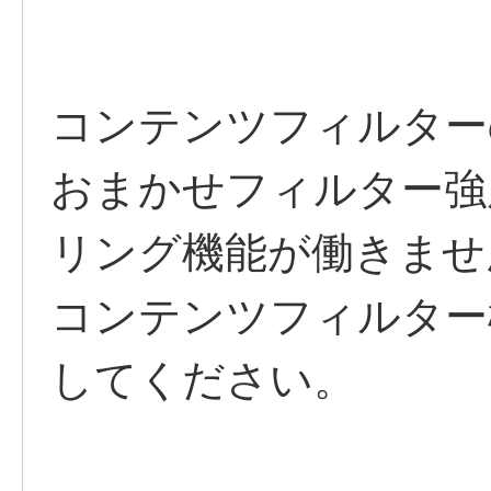
コンテンツフィルター
おまかせフィルター強
リング機能が働きませ
コンテンツフィルター
してください。