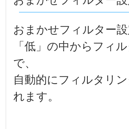
おまかせフィルター設
「低」の中からフィル
で、
自動的にフィルタリン
れます。