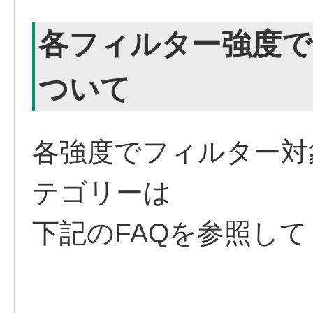
各フィルター強度で
ついて
各強度でフィルター対
テゴリーは
下記のFAQを参照し