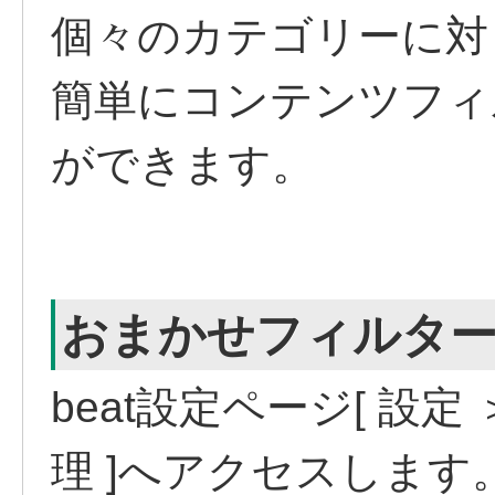
個々のカテゴリーに対
簡単にコンテンツフィ
ができます。
おまかせフィルター
beat設定ページ[ 設
理 ]へアクセスします