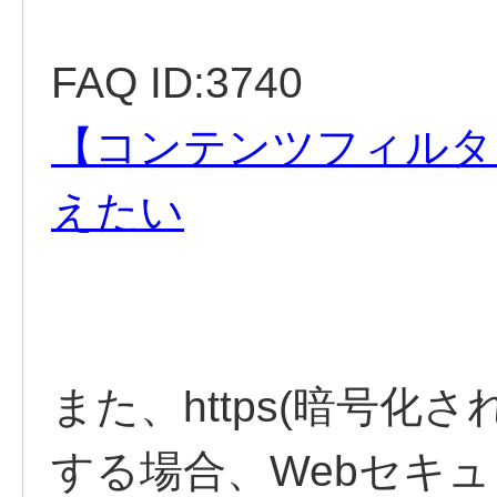
FAQ ID:3740
【コンテンツフィルタ
えたい
また、https(暗号化
する場合、Webセキ