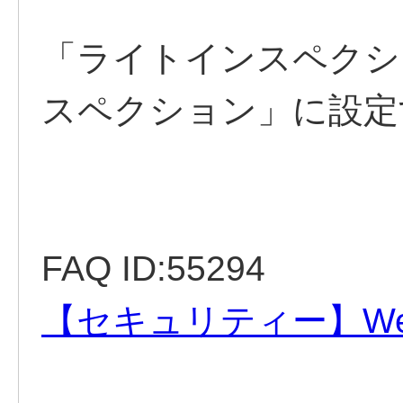
「ライトインスペクシ
スペクション」に設定
FAQ ID:55294
【セキュリティー】W