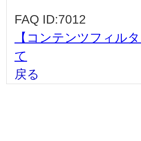
FAQ ID:7012
【コンテンツフィルタ
て
戻る