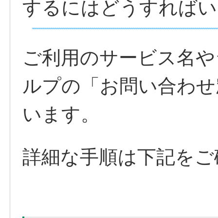
するにはどうすればい
ご利用のサービス名や
ルプの「お問い合わせ
います。
詳細な手順は下記をご