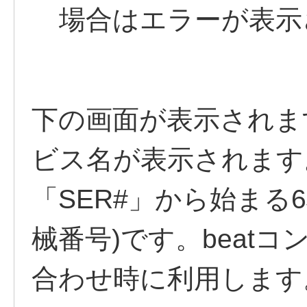
場合は
エラーが表示
下の画面が表示されま
ビス名が表示されます
「SER#」から始まる
械番号)です。beat
合わせ時に利用します