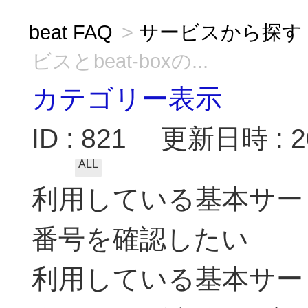
beat FAQ
>
サービスから探す
ビスとbeat-boxの...
カテゴリー表示
ID : 821
更新日時 : 20
ALL
利用している基本サービス
番号を確認したい
利用している基本サー