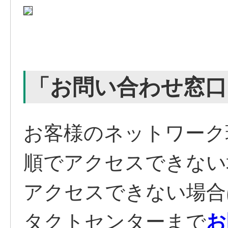
「お問い合わせ窓
お客様のネットワーク
順でアクセスできない
アクセスできない場合は
タクトセンターまで
お