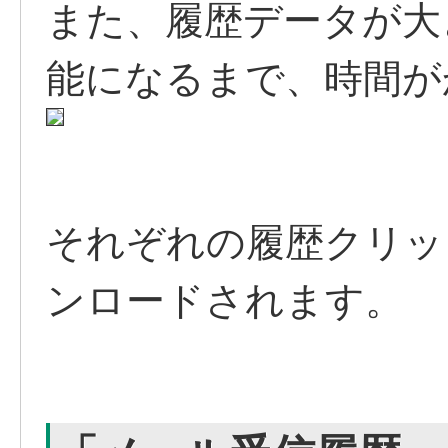
また、履歴データが大
能になるまで、時間が
それぞれの履歴クリッ
ンロードされます。