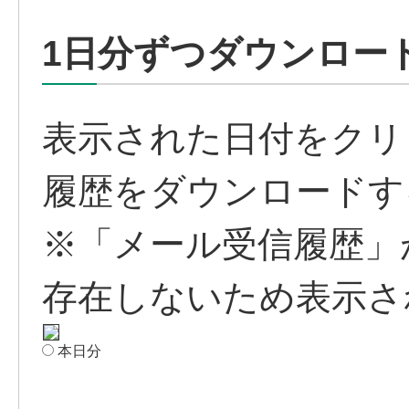
1日分ずつダウンロー
表示された日付をクリ
履歴をダウンロードす
※「メール受信履歴」
存在しないため表示さ
本日分