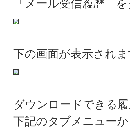
「メール受信履歴」を
下の画面が表示されま
ダウンロードできる履
下記のタブメニューか