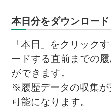
本日分をダウンロード
「本日」をクリックす
ードする直前までの履
ができます。
※履歴データの収集が
可能になります。