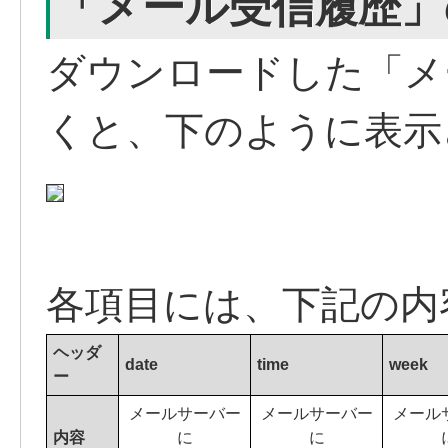
「メール受信履歴」
ダウンロードした「メー
くと、下のように表示
各項目には、下記の内
ヘッダ
date
time
week
ー
メールサーバー
メールサーバー
メール
内容
に
に