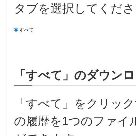
タブを選択してくださ
すべて
「すべて」のダウンロ
「すべて」をクリック
の履歴を1つのファイ