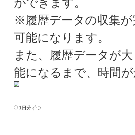
ができます。
※履歴データの収集が
可能になります。
また、履歴データが大
能になるまで、時間が
1日分ずつ