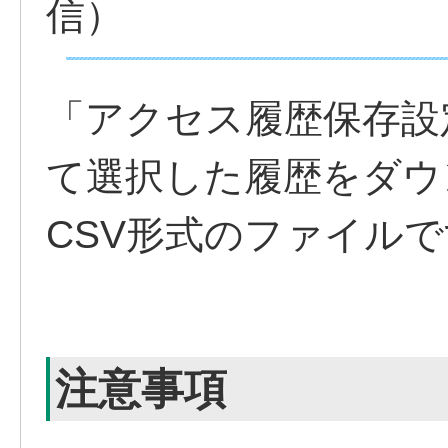
信）
「アクセス履歴保存設
て選択した履歴をダウ
CSV形式のファイルで
注意事項