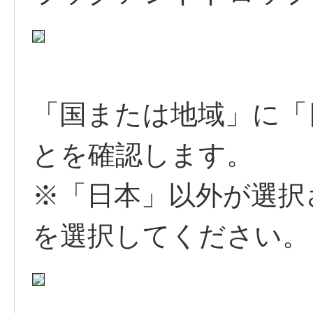
「国または地域」に「
とを確認します。
※「日本」以外が選択
を選択してください。