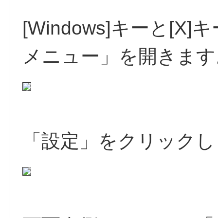
[Windows]キーと
メニュー」を開きます
「設定」をクリックし