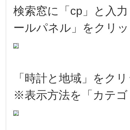
検索窓に「cp」と入
ールパネル」をクリッ
「時計と地域」をクリ
※表示方法を「カテゴ