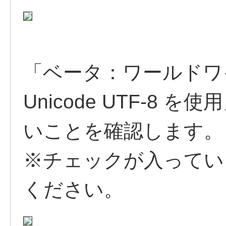
「ベータ：ワールドワ
Unicode UTF-8
いことを確認します。
※チェックが入ってい
ください。