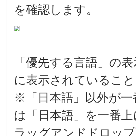
を確認します。
「優先する言語」の表
に表示されていること
※「日本語」以外が一
は「日本語」を一番上
ラッグアンドドロップ