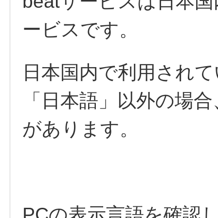
beatサービスは日本
ービスです。
日本国内で利用されて
「日本語」以外の場合
があります。
PCの表示言語を確認