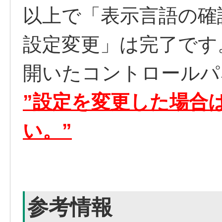
以上で「表示言語の確
設定変更」は完了です
開いたコントロールパ
”設定を変更した場合
い。”
参考情報