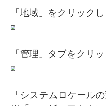
「地域」をクリックし
「管理」タブをクリッ
「システムロケールの