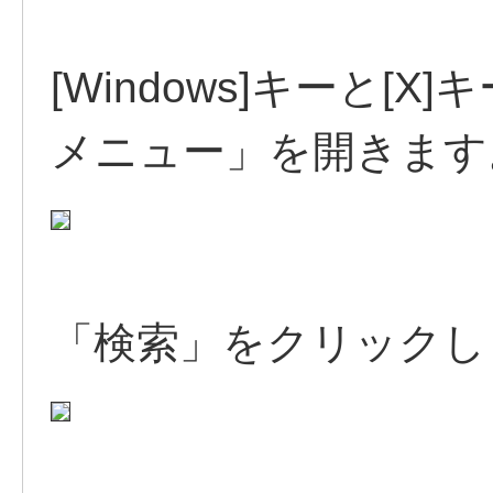
[Windows]キーと
メニュー」を開きます
「検索」をクリックし