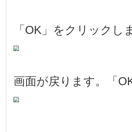
「OK」をクリックし
画面が戻ります。「O