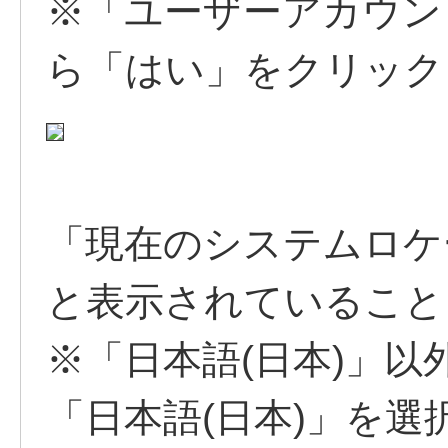
※「ユーザーアカウン
ら「はい」をクリック
「現在のシステムロケ
と表示されていること
※「日本語(日本)」
「日本語(日本)」を