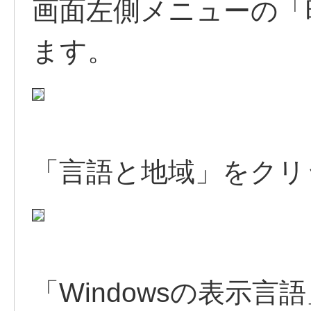
画面左側メニューの「
ます。
「言語と地域」をクリ
「Windowsの表示