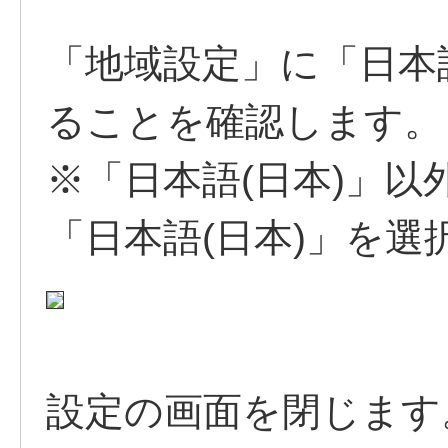
「地域設定」に「日本
ることを確認します。
※「日本語(日本)」
「日本語(日本)」を
設定の画面を閉じます