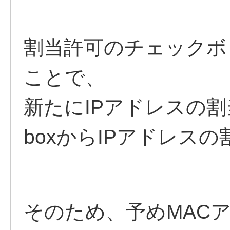
割当許可のチェックボ
ことで、
新たにIPアドレスの割
boxからIPアドレス
そのため、予めMAC