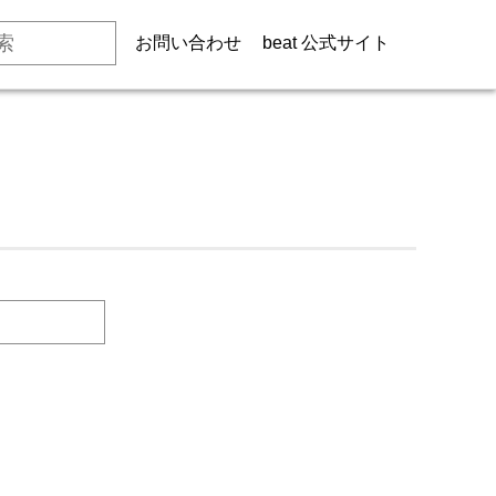
お問い合わせ
beat 公式サイト