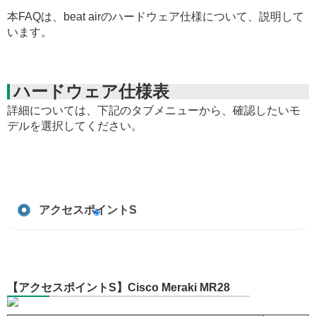
本FAQは、beat airのハードウェア仕様について、説明して
います。
ハードウェア仕様表
詳細については、下記のタブメニューから、確認したいモ
デルを選択してください。
アクセスポイントS
【アクセスポイントS】Cisco Meraki MR28