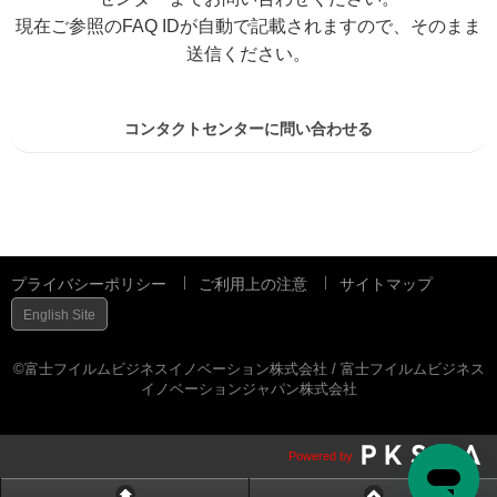
現在ご参照のFAQ IDが自動で記載されますので、そのまま
送信ください。
コンタクトセンターに問い合わせる
プライバシーポリシー
ご利用上の注意
サイトマップ
English Site
©富士フイルムビジネスイノベーション株式会社 / 富士フイルムビジネス
イノベーションジャパン株式会社
Powered by