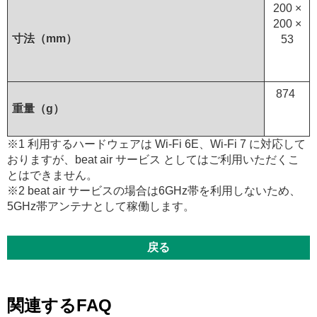
200 ×
200 ×
寸法（mm）
53
874
重量（g）
※1 利用するハードウェアは Wi-Fi 6E、Wi-Fi 7 に対応して
おりますが、beat air サービス としてはご利用いただくこ
とはできません。
※2 beat air サービスの場合は6GHz帯を利用しないため、
5GHz帯アンテナとして稼働します。
戻る
関連するFAQ