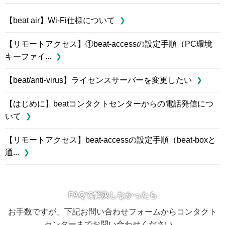
【beat air】Wi-Fi仕様について
【リモートアクセス】①beat-accessの設定手順（PC環境
キーファイ...
【beat/anti-virus】ライセンスサーバーを変更したい
【はじめに】beatコンタクトセンターからの電話発信につ
いて
【リモートアクセス】beat-accessの設定手順（beat-boxと
通...
FAQで解決しなかったら
お手数ですが、下記お問い合わせフォームからコンタクト
センターまでお問い合わせください。