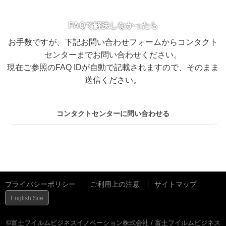
FAQで解決しなかったら
お手数ですが、下記お問い合わせフォームからコンタクト
センターまでお問い合わせください。
現在ご参照のFAQ IDが自動で記載されますので、そのまま
送信ください。
コンタクトセンターに問い合わせる
プライバシーポリシー
ご利用上の注意
サイトマップ
English Site
©富士フイルムビジネスイノベーション株式会社 / 富士フイルムビジネス