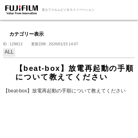
富士フイルムビジネスイノベーション
カテゴリー表示
ID : 129813
更新日時 : 2026/01/15 14:07
ALL
【beat-box】放電再起動の手順
について教えてください
【beat-box】放電再起動の手順について教えてください