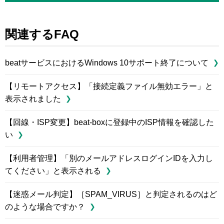
関連するFAQ
beatサービスにおけるWindows 10サポート終了について
【リモートアクセス】「接続定義ファイル無効エラー」と
表示されました
【回線・ISP変更】beat-boxに登録中のISP情報を確認した
い
【利用者管理】「別のメールアドレスログインIDを入力し
てください」と表示される
【迷惑メール判定】［SPAM_VIRUS］と判定されるのはど
のような場合ですか？