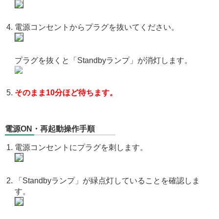
電源コンセントからプラグを抜いてください。
プラグを抜くと「Standbyランプ」が消灯します。
そのまま10分ほど待ちます。
電源ON・再起動操作手順
電源コンセントにプラグを刺します。
「Standbyランプ」が緑点灯していることを確認しま
す。