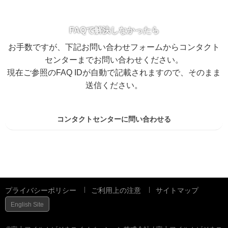
FAQで解決しなかったら
お手数ですが、下記お問い合わせフォームからコンタクト
センターまでお問い合わせください。
現在ご参照のFAQ IDが自動で記載されますので、そのまま
送信ください。
コンタクトセンターに問い合わせる
プライバシーポリシー
ご利用上の注意
サイトマップ
English Site