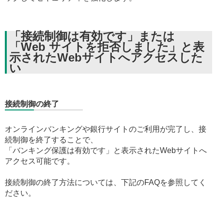
「接続制御は有効です」または
「Web サイトを拒否しました」と表
示されたWebサイトへアクセスした
い
接続制御の終了
オンラインバンキングや銀行サイトのご利用が完了し、接
続制御を終了することで、
「バンキング保護は有効です」と表示されたWebサイトへ
アクセス可能です。
接続制御の終了方法については、下記のFAQを参照してく
ださい。