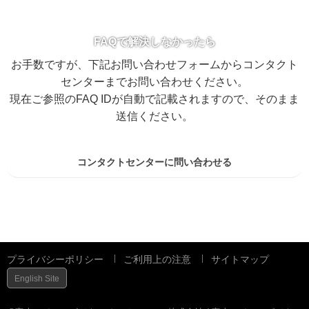
FAQで解決しなかったら
お手数ですが、下記お問い合わせフォームからコンタクト
センターまでお問い合わせください。
現在ご参照のFAQ IDが自動で記載されますので、そのまま
送信ください。
コンタクトセンターに問い合わせる
プライバシーポリシー
ご利用上の注意
サイトマップ
English Site