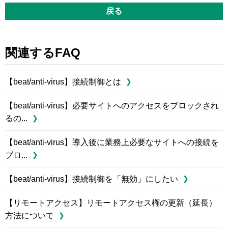
戻る
関連するFAQ
【beat/anti-virus】接続制御とは
【beat/anti-virus】必要サイトへのアクセスをブロックされ
るの...
【beat/anti-virus】導入後に業務上必要なサイトへの接続を
ブロ...
【beat/anti-virus】接続制御を「無効」にしたい
【リモートアクセス】リモートアクセス権の更新（延長）
方法について