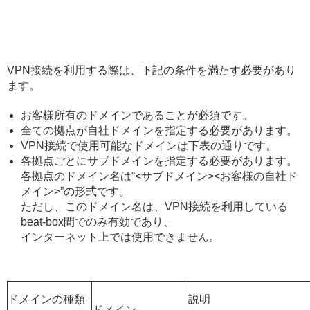
VPN接続を利用する際は、下記の条件を満たす必要があり
ます。
お客様所有のドメインであることが必須です。
全ての拠点が自社ドメインを指定する必要があります。
VPN接続で使用可能なドメインは下表の通りです。
各拠点ごとにサブドメインを指定する必要があります。
各拠点のドメイン名は“<サブドメイン><お客様の自社ド
メイン>”の形式です。
ただし、このドメイン名は、VPN接続を利用している
beat-box間でのみ有効であり、
インターネット上では使用できません。
ドメインの種類
説明
ドメイン