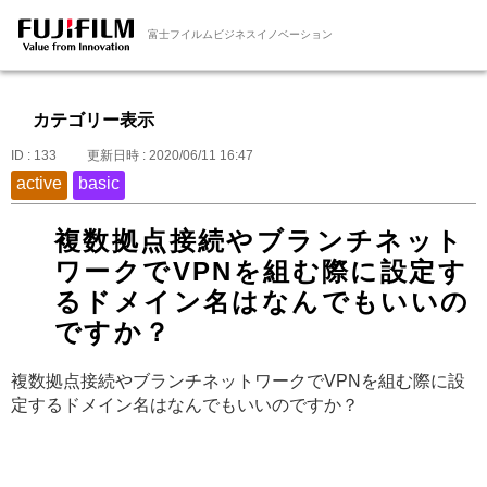
富士フイルムビジネスイノベーション
カテゴリー表示
ID : 133
更新日時 : 2020/06/11 16:47
active
basic
複数拠点接続やブランチネット
ワークでVPNを組む際に設定す
るドメイン名はなんでもいいの
ですか？
複数拠点接続やブランチネットワークでVPNを組む際に設
定するドメイン名はなんでもいいのですか？