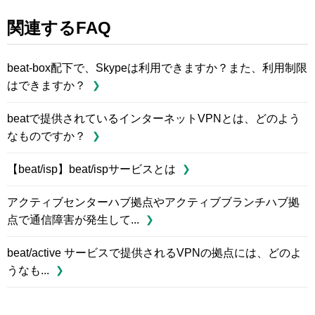
関連するFAQ
beat-box配下で、Skypeは利用できますか？また、利用制限
はできますか？
beatで提供されているインターネットVPNとは、どのよう
なものですか？
【beat/isp】beat/ispサービスとは
アクティブセンターハブ拠点やアクティブブランチハブ拠
点で通信障害が発生して...
beat/active サービスで提供されるVPNの拠点には、どのよ
うなも...