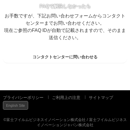
FAQで解決しなかったら
お手数ですが、下記お問い合わせフォームからコンタクト
センターまでお問い合わせください。
現在ご参照のFAQ IDが自動で記載されますので、そのまま
送信ください。
コンタクトセンターに問い合わせる
プライバシーポリシー
ご利用上の注意
サイトマップ
English Site
©富士フイルムビジネスイノベーション株式会社 / 富士フイルムビジネス
イノベーションジャパン株式会社