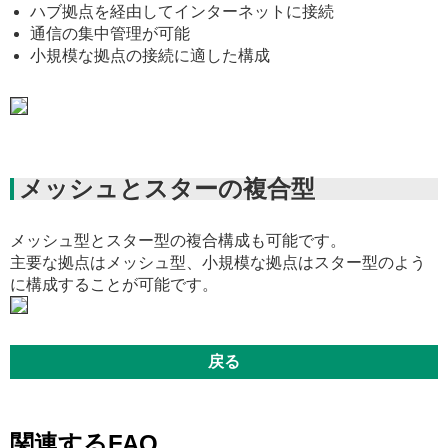
ハブ拠点を経由してインターネットに接続
通信の集中管理が可能
小規模な拠点の接続に適した構成
メッシュとスターの複合型
メッシュ型とスター型の複合構成も可能です。
主要な拠点はメッシュ型、小規模な拠点はスター型のよう
に構成することが可能です。
戻る
関連するFAQ