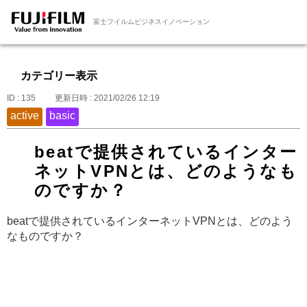
富士フイルムビジネスイノベーション
カテゴリー表示
ID : 135
更新日時 : 2021/02/26 12:19
active
basic
beatで提供されているインター
ネットVPNとは、どのようなも
のですか？
beatで提供されているインターネットVPNとは、どのよう
なものですか？