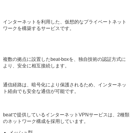
インターネットを利用した、仮想的なプライベートネット
ワークを構築するサービスです。
複数の拠点に設置したbeat-boxを、独自技術の認証方式に
より、安全に相互接続します。
通信経路は、暗号化により保護されるため、インターネッ
ト経由でも安全な通信が可能です。
beatで提供しているインターネットVPNサービスは、2種類
のネットワーク構成を採用しています。
メッシュ型