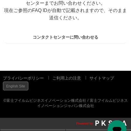
センターまでお問い合わせください。
現在ご参照のFAQ IDが自動で記載されますので、そのまま
送信ください。
コンタクトセンターに問い合わせる
プライバシーポリシー
ご利用上の注意
サイトマップ
English Site
©富士フイルムビジネスイノベーション株式会社 / 富士フイルムビジネス
イノベーションジャパン株式会社
Powered by