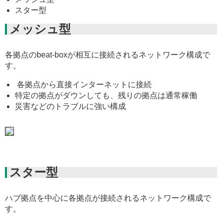
スター型
メッシュ型
各拠点のbeat-boxが相互に接続されるネットワーク構成で
す。
各拠点から直接インターネットに接続
特定の拠点がダウンしても、残りの拠点は通常稼働
災害などのトラブルに強い構成
スター型
ハブ拠点を中心に各拠点が接続されるネットワーク構成で
す。