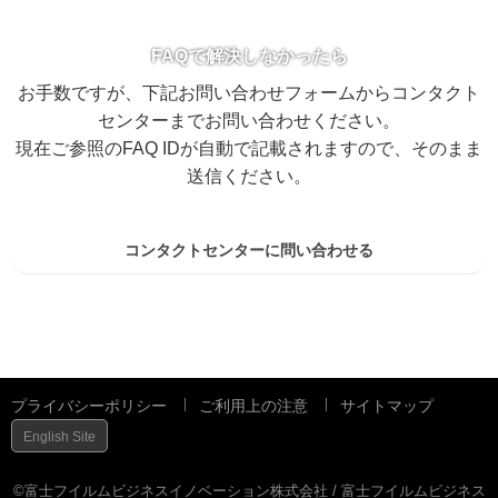
FAQで解決しなかったら
お手数ですが、下記お問い合わせフォームからコンタクト
センターまでお問い合わせください。
現在ご参照のFAQ IDが自動で記載されますので、そのまま
送信ください。
コンタクトセンターに問い合わせる
プライバシーポリシー
ご利用上の注意
サイトマップ
English Site
©富士フイルムビジネスイノベーション株式会社 / 富士フイルムビジネス