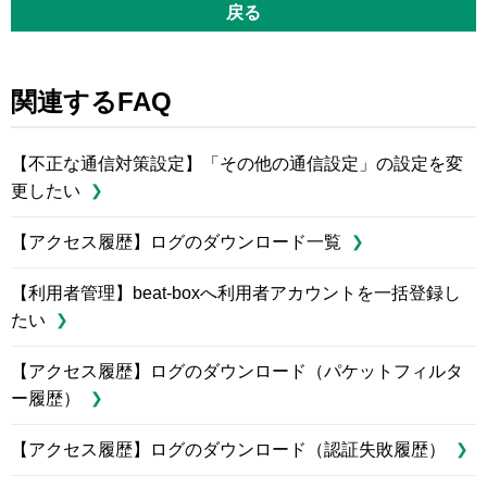
戻る
関連するFAQ
【不正な通信対策設定】「その他の通信設定」の設定を変
更したい
【アクセス履歴】ログのダウンロード一覧
【利用者管理】beat-boxへ利用者アカウントを一括登録し
たい
【アクセス履歴】ログのダウンロード（パケットフィルタ
ー履歴）
【アクセス履歴】ログのダウンロード（認証失敗履歴）