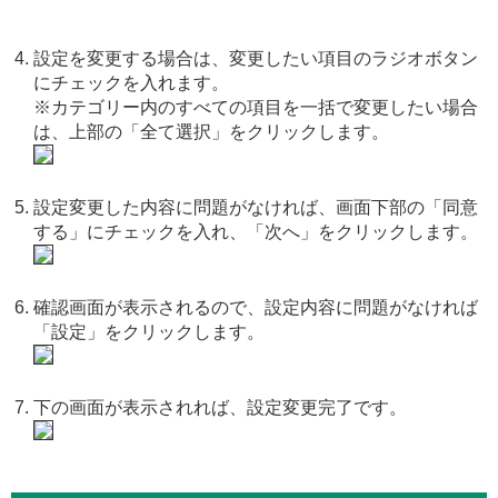
設定を変更する場合は、変更したい項目のラジオボタン
にチェックを入れます。
※カテゴリー内のすべての項目を一括で変更したい場合
は、上部の「全て選択」をクリックします。
設定変更した内容に問題がなければ、画面下部の「同意
する」にチェックを入れ、「次へ」をクリックします。
確認画面が表示されるので、設定内容に問題がなければ
「設定」をクリックします。
下の画面が表示されれば、設定変更完了です。