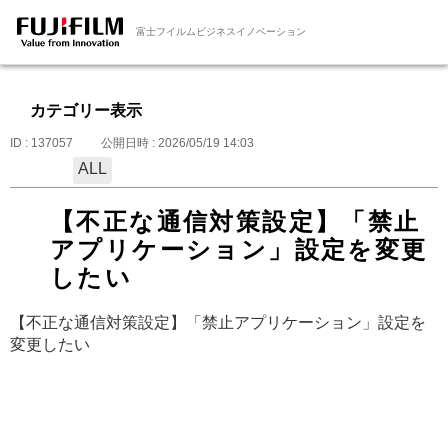
富士フイルムビジネスイノベーション
カテゴリー表示
ID : 137057
公開日時 : 2026/05/19 14:03
ALL
【不正な通信対策設定】「禁止
アプリケーション」設定を変更
したい
【不正な通信対策設定】「禁止アプリケーション」設定を
変更したい