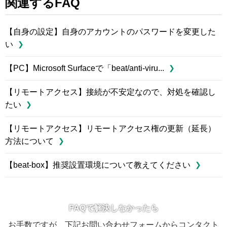
関連するFAQ
【自身の設定】自身のアカウントのパスワードを変更した
い
【PC】Microsoft Surfaceで「beat/anti-viru...
【リモートアクセス】接続が不安定なので、対処を確認し
たい
【リモートアクセス】リモートアクセス権の更新（延長）
方法について
【beat-box】推奨設置環境について教えてください
FAQで解決しなかったら
お手数ですが、下記お問い合わせフォームからコンタクト