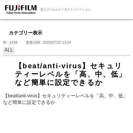
富士フイルムビジネスイノベーション
カテゴリー表示
ID : 1439
更新日時 : 2025/07/22 13:24
ALL
【beat/anti-virus】セキュリ
ティーレベルを「高、中、低」
など簡単に設定できるか
【beat/anti-virus】セキュリティーレベルを「高、中、低」
など簡単に設定できるか