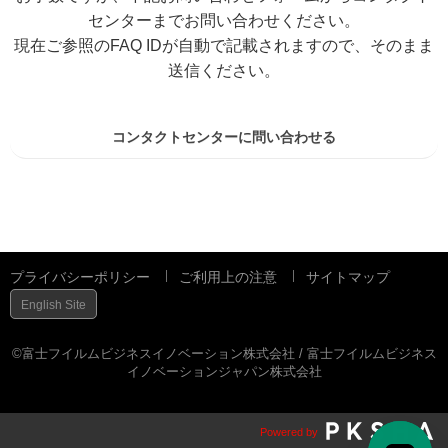
センターまでお問い合わせください。
現在ご参照のFAQ IDが自動で記載されますので、そのまま
送信ください。
コンタクトセンターに問い合わせる
プライバシーポリシー
ご利用上の注意
サイトマップ
English Site
©富士フイルムビジネスイノベーション株式会社 / 富士フイルムビジネス
イノベーションジャパン株式会社
Powered by