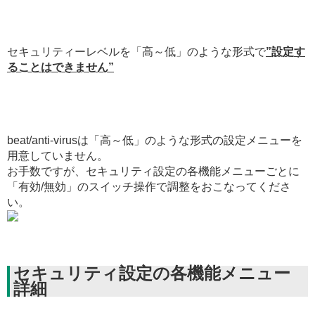
セキュリティーレベルを「高～低」のような形式で
”設定す
ることはできません”
beat/anti-virusは「高～低」のような形式の設定メニューを
用意していません。
お手数ですが、セキュリティ設定の各機能メニューごとに
「有効/無効」のスイッチ操作で調整をおこなってくださ
い。
セキュリティ設定の各機能メニュー
詳細