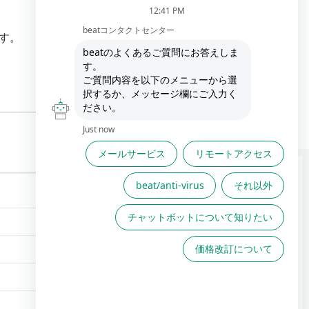
ます。
FAQは役に立ちましたか？