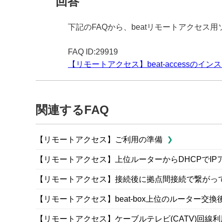
回答
下記のFAQから、beatリモートアクセス用
FAQ ID:29919
【リモートアクセス】beat-accessのイ
関連するFAQ
【リモートアクセス】ご利用の準備
【リモートアクセス】上位ルーターからDHCPでI
【リモートアクセス】接続後に拠点間接続で繋がっ
【リモートアクセス】beat-box上位のルーター交
【リモートアクセス】ケーブルテレビ(CATV)回線