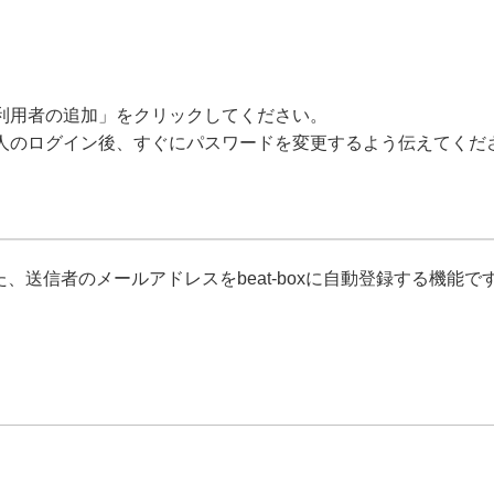
利用者の追加」をクリックしてください。
人のログイン後、すぐにパスワードを変更するよう伝えてくだ
れた、送信者のメールアドレスをbeat-boxに自動登録する機能で