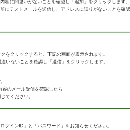
。内容に間違いがないことを確認し「追加」をクリックします
事前にテストメールを送信し、アドレスに誤りがないことを確
ンクをクリックすると、下記の画面が表示されます。
間違いないことを確認し「送信」をクリックします。
す。
じ内容のメール受信を確認したら
閉じてください。
ログインID」と「パスワード」をお知らせください。