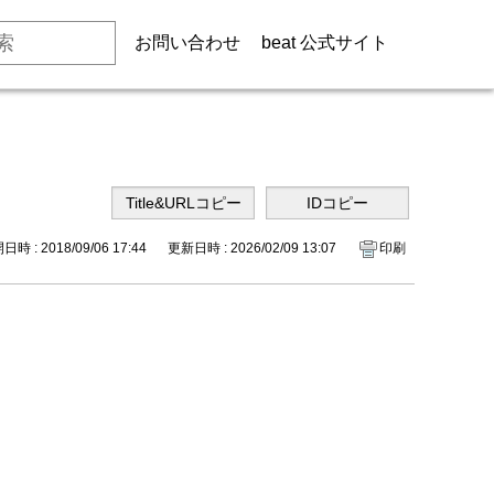
お問い合わせ
beat 公式サイト
時 : 2018/09/06 17:44
更新日時 : 2026/02/09 13:07
印刷