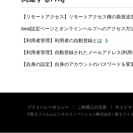
【リモートアクセス】リモートアクセス権の新規追
beat設定ページとオンラインヘルプへのアクセス
【利用者管理】利用者の自動登録とは
【利用者管理】自動登録されたメールアドレス(利用者
【自身の設定】自身のアカウントのパスワードを変
プライバシーポリシー
ご利用上の注意
サイトマ
©富士フイルムビジネスイノベーション株式会社 / 富士フ