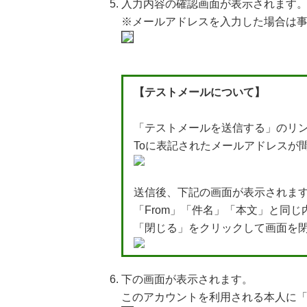
入力内容の確認画面が表示されます
※メールアドレスを入力した場合は
【テストメールについて】
「テストメールを送信する」のリ
Toに表記されたメールアドレスが
送信後、下記の画面が表示されま
「From」「件名」「本文」と同
「閉じる」をクリックして画面を
下の画面が表示されます。
このアカウントを利用される本人に「