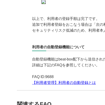
以上で、利用者の登録手順は完了です。
追加で利用者登録をおこなう場合は「次の
セキュリティリスク低減のため、利用者本
利用者の自動登録機能について
自動登録機能はbeat-box配下から送信さ
詳細は下記のFAQを参照してください。
FAQ ID:9688
【利用者管理】利用者の自動登録とは
関連するFAQ