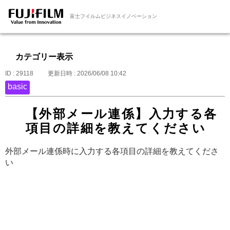
富士フイルムビジネスイノベーション
カテゴリー表示
ID : 29118
更新日時 : 2026/06/08 10:42
basic
【外部メール連係】入力する各
項目の詳細を教えてください
外部メール連係時に入力する各項目の詳細を教えてくださ
い