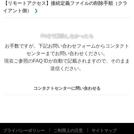
【リモートアクセス】接続定義ファイルの削除手順（クラ
イアント側）
FAQで解決しなかったら
お手数ですが、下記お問い合わせフォームからコンタクト
センターまでお問い合わせください。
現在ご参照のFAQ IDが自動で記載されますので、そのまま
送信ください。
コンタクトセンターに問い合わせる
プライバシーポリシー
ご利用上の注意
サイトマップ