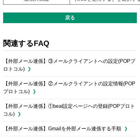
戻る
関連するFAQ
【外部メール連係】③メールクライアントへの設定(POPプ
ロトコル)
【外部メール連係】②メールクライアントの設定情報(POP
プロトコル)
【外部メール連係】①beat設定ページヘの登録(POPプロト
コル)
【外部メール連係】Gmailを外部メール連係する手順