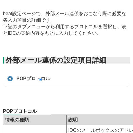
beat設定ページで、外部メール連係をおこなう際に必要な
各入力項目の詳細です。
下記のタブメニューから利用するプロトコルを選択し、表
とIDCの契約内容をもとに入力してください。
外部メール連係の設定項目詳細
POPプロトコル
POPプロトコル
情報の種類
説明
IDCのメールボックスのアド