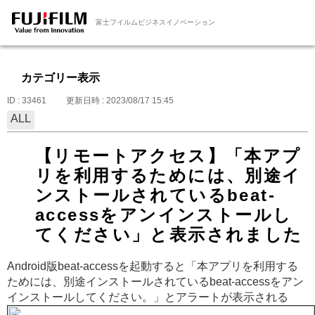
富士フイルムビジネスイノベーション
カテゴリー表示
ID : 33461
更新日時 : 2023/08/17 15:45
ALL
【リモートアクセス】「本アプ
リを利用するためには、別途イ
ンストールされているbeat-
accessをアンインストールし
てください」と表示されました
Android版beat-accessを起動すると「本アプリを利用する
ためには、別途インストールされているbeat-accessをアン
インストールしてください。」とアラートが表示される