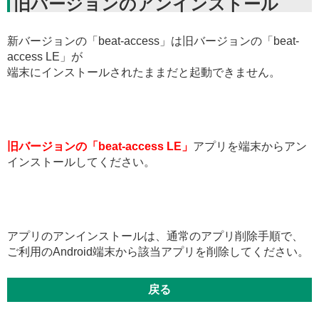
旧バージョンのアンインストール
新バージョンの「beat-access」は旧バージョンの「beat-
access LE」が
端末にインストールされたままだと起動できません。
旧バージョンの「beat-access LE」
アプリを端末からアン
インストールしてください。
アプリのアンインストールは、通常のアプリ削除手順で、
ご利用のAndroid端末から該当アプリを削除してください。
戻る