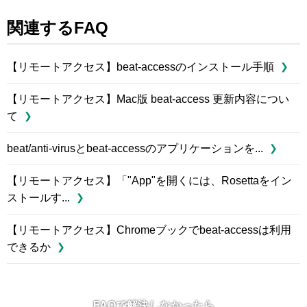
関連するFAQ
【リモートアクセス】beat-accessのインストール手順
【リモートアクセス】Mac版 beat-access 更新内容につい
て
beat/anti-virusとbeat-accessのアプリケーションを...
【リモートアクセス】「"App"を開くには、Rosettaをイン
ストールす...
【リモートアクセス】Chromeブックでbeat-accessは利用
できるか
FAQで解決しなかったら