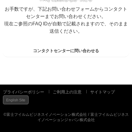
お手数ですが、下記お問い合わせフォームからコンタクト
センターまでお問い合わせください。
現在ご参照のFAQ IDが自動で記載されますので、そのまま
送信ください。
コンタクトセンターに問い合わせる
プライバシーポリシー
ご利用上の注意
サイトマップ
English Site
©富士フイルムビジネスイノベーション株式会社 / 富士フイルムビジネス
イノベーションジャパン株式会社