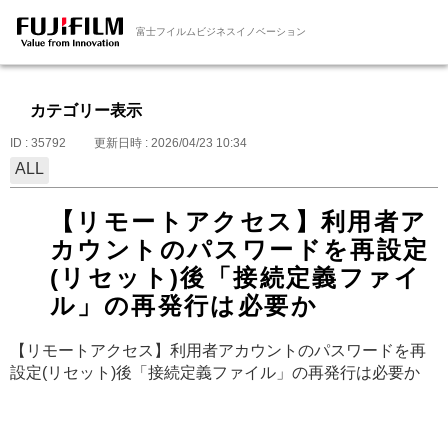
富士フイルムビジネスイノベーション
カテゴリー表示
ID : 35792
更新日時 : 2026/04/23 10:34
ALL
【リモートアクセス】利用者ア
カウントのパスワードを再設定
(リセット)後「接続定義ファイ
ル」の再発行は必要か
【リモートアクセス】利用者アカウントのパスワードを再
設定(リセット)後「接続定義ファイル」の再発行は必要か