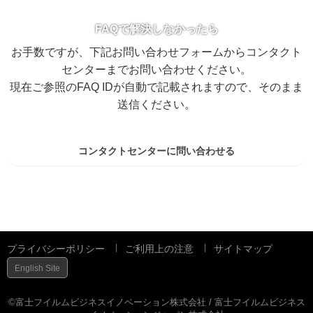
FAQで解決しなかったら
お手数ですが、下記お問い合わせフォームからコンタクト
センターまでお問い合わせください。
現在ご参照のFAQ IDが自動で記載されますので、そのまま
送信ください。
コンタクトセンターに問い合わせる
プライバシーポリシー
ご利用上の注意
サイトマップ
English Site
©富士フイルムビジネスイノベーション株式会社 / 富士フイルムビジネス