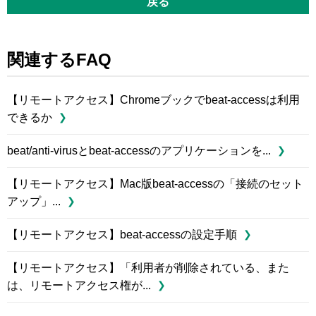
戻る
関連するFAQ
【リモートアクセス】Chromeブックでbeat-accessは利用
できるか
beat/anti-virusとbeat-accessのアプリケーションを...
【リモートアクセス】Mac版beat-accessの「接続のセット
アップ」...
【リモートアクセス】beat-accessの設定手順
【リモートアクセス】「利用者が削除されている、また
は、リモートアクセス権が...