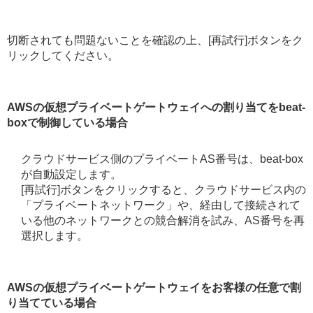
切断されても問題ないことを確認の上、[再試行]ボタンをク
リックしてください。
AWSの仮想プライベートゲートウェイへの割り当てをbeat-
boxで制御している場合
クラウドサービス側のプライベートAS番号は、beat-box
が自動設定します。
[再試行]ボタンをクリックすると、クラウドサービス内の
「プライベートネットワーク」や、経由して接続されて
いる他のネットワークとの競合解消を試み、AS番号を再
選択します。
AWSの仮想プライベートゲートウェイをお客様の任意で割
り当てている場合