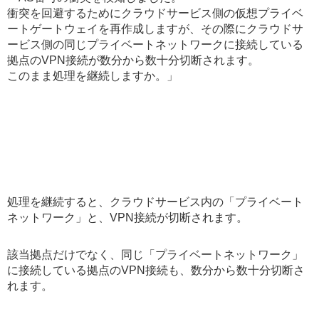
衝突を回避するためにクラウドサービス側の仮想プライベ
ートゲートウェイを再作成しますが、その際にクラウドサ
ービス側の同じプライベートネットワークに接続している
拠点のVPN接続が数分から数十分切断されます。
このまま処理を継続しますか。」
処理を継続すると、クラウドサービス内の「プライベート
ネットワーク」と、VPN接続が切断されます。
該当拠点だけでなく、同じ「プライベートネットワーク」
に接続している拠点のVPN接続も、数分から数十分切断さ
れます。