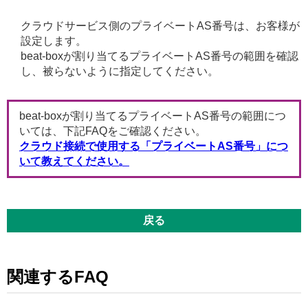
クラウドサービス側のプライベートAS番号は、お客様が
設定します。
beat-boxが割り当てるプライベートAS番号の範囲を確認
し、被らないように指定してください。
beat-boxが割り当てるプライベートAS番号の範囲につ
いては、下記FAQをご確認ください。
クラウド接続で使用する「プライベートAS番号」につ
いて教えてください。
戻る
関連するFAQ