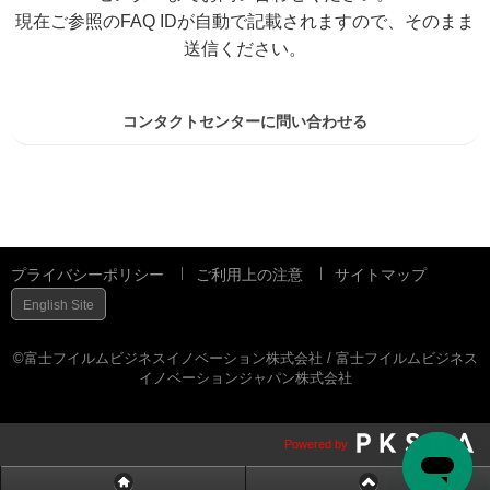
現在ご参照のFAQ IDが自動で記載されますので、そのまま
送信ください。
コンタクトセンターに問い合わせる
プライバシーポリシー
ご利用上の注意
サイトマップ
English Site
©富士フイルムビジネスイノベーション株式会社 / 富士フイルムビジネス
イノベーションジャパン株式会社
Powered by