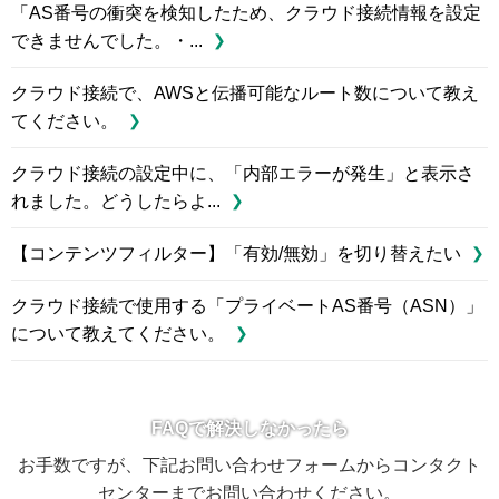
「AS番号の衝突を検知したため、クラウド接続情報を設定
できませんでした。・...
クラウド接続で、AWSと伝播可能なルート数について教え
てください。
クラウド接続の設定中に、「内部エラーが発生」と表示さ
れました。どうしたらよ...
【コンテンツフィルター】「有効/無効」を切り替えたい
クラウド接続で使用する「プライベートAS番号（ASN）」
について教えてください。
FAQで解決しなかったら
お手数ですが、下記お問い合わせフォームからコンタクト
センターまでお問い合わせください。