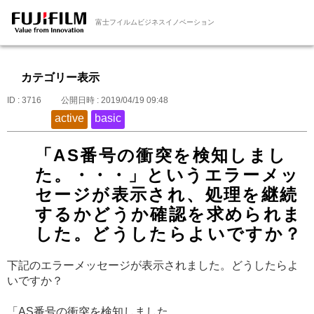
富士フイルムビジネスイノベーション
カテゴリー表示
ID : 3716
公開日時 : 2019/04/19 09:48
active
basic
「AS番号の衝突を検知しまし
た。・・・」というエラーメッ
セージが表示され、処理を継続
するかどうか確認を求められま
した。どうしたらよいですか？
下記のエラーメッセージが表示されました。どうしたらよ
いですか？
「AS番号の衝突を検知しました。