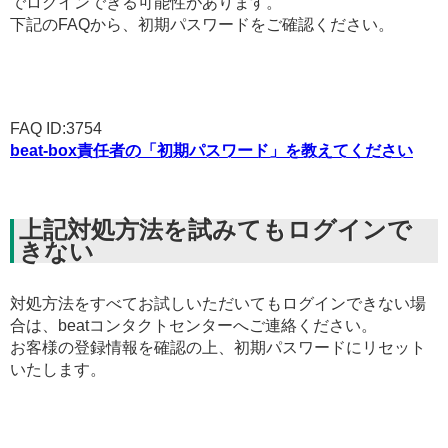
でログインできる可能性があります。
下記のFAQから、初期パスワードをご確認ください。
FAQ ID:3754
beat-box責任者の「初期パスワード」を教えてください
上記対処方法を試みてもログインで
きない
対処方法をすべてお試しいただいてもログインできない場
合は、beatコンタクトセンターへご連絡ください。
お客様の登録情報を確認の上、初期パスワードにリセット
いたします。