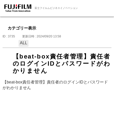
富士フイルムビジネスイノベーション
カテゴリー表示
ID : 3735
更新日時 : 2024/09/20 13:58
ALL
【beat-box責任者管理】責任者
のログインIDとパスワードがわ
かりません
【beat-box責任者管理】責任者のログインIDとパスワード
がわかりません