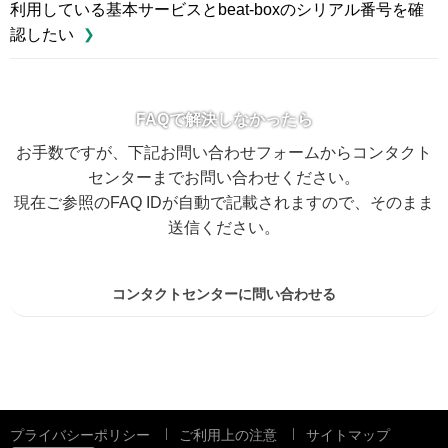
利用している基本サービスとbeat-boxのシリアル番号を確
認したい
FAQで解決しなかったら
お手数ですが、下記お問い合わせフォームからコンタクト
センターまでお問い合わせください。
現在ご参照のFAQ IDが自動で記載されますので、そのまま
送信ください。
コンタクトセンターに問い合わせる
プライバシーポリシー
ご利用上の注意
サイトマップ