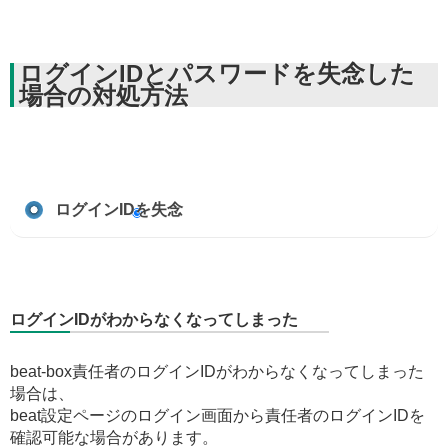
ログインIDとパスワードを失念した
場合の対処方法
ログインIDを失念
ログインIDがわからなくなってしまった
beat-box責任者のログインIDがわからなくなってしまった
場合は、
beat設定ページのログイン画面から責任者のログインIDを
確認可能な場合があります。