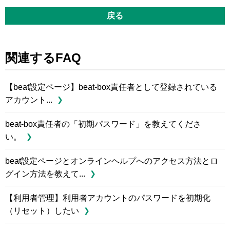
戻る
関連するFAQ
【beat設定ページ】beat-box責任者として登録されている
アカウント...
beat-box責任者の「初期パスワード」を教えてくださ
い。
beat設定ページとオンラインヘルプへのアクセス方法とロ
グイン方法を教えて...
【利用者管理】利用者アカウントのパスワードを初期化
（リセット）したい