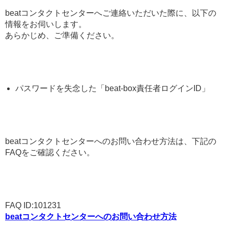
beatコンタクトセンターへご連絡いただいた際に、以下の
情報をお伺いします。
あらかじめ、ご準備ください。
パスワードを失念した「beat-box責任者ログインID」
beatコンタクトセンターへのお問い合わせ方法は、下記の
FAQをご確認ください。
FAQ ID:101231
beatコンタクトセンターへのお問い合わせ方法