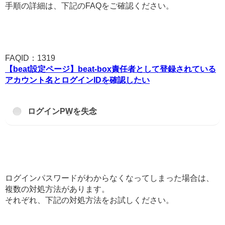
手順の詳細は、下記のFAQをご確認ください。
FAQID：1319
【beat設定ページ】beat-box責任者として登録されている
アカウント名とログインIDを確認したい
ログインPWを失念
ログインパスワードがわからなくなってしまった場合は、
複数の対処方法があります。
それぞれ、下記の対処方法をお試しください。