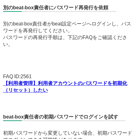
別のbeat-box責任者にパスワード再発行を依頼
別のbeat-box責任者がbeat設定ページへログインし、パス
ワードを再発行してください。
パスワードの再発行手順は、下記のFAQをご確認くださ
い。
FAQ ID:2561
【利用者管理】利用者アカウントのパスワードを初期化
（リセット）したい
beat-box責任者の初期パスワードでログインを試す
初期パスワードから変更していない場合、初期パスワード