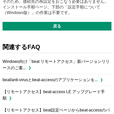
そのため、接続先の再設定をおこなう必要はありません。
インストール手順ページ、下部の「設定手順について
（Windows版）」の作業は不要です。
戻る
関連するFAQ
Windows向け「beat リモートアクセス」新バージョンリリ
ースのご案...
beat/anti-virusとbeat-accessのアプリケーションを...
【リモートアクセス】beat-access LE アップグレード手
順
【リモートアクセス】beat設定ページからbeat-accessのバ