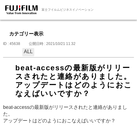
富士フイルムビジネスイノベーション
カテゴリー表示
ID : 45638
公開日時 : 2021/10/21 11:32
ALL
beat-accessの最新版がリリー
スされたと連絡がありました。
アップデートはどのようにおこ
なえばいいですか？
beat-accessの最新版がリリースされたと連絡がありまし
た。
アップデートはどのようにおこなえばいいですか？