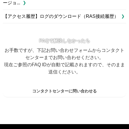
ージョ...
【アクセス履歴】ログのダウンロード（RAS接続履歴）
FAQで解決しなかったら
お手数ですが、下記お問い合わせフォームからコンタクト
センターまでお問い合わせください。
現在ご参照のFAQ IDが自動で記載されますので、そのまま
送信ください。
コンタクトセンターに問い合わせる