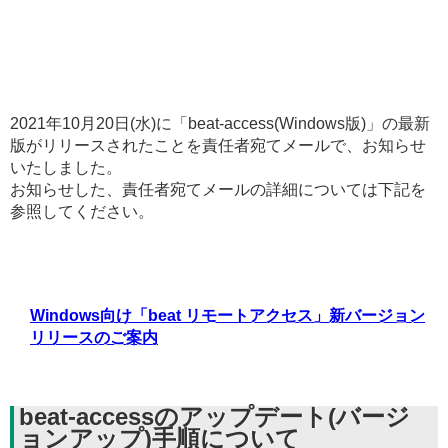
2021年10月20日(水)に「beat-access(Windows版)」の最新
版がリリースされたことを責任者宛てメールで、お知らせ
いたしました。
お知らせした、責任者宛てメールの詳細については下記を
参照してください。
Windows向け「beat リモートアクセス」新バージョン
リリースのご案内
beat-accessのアップデート(バージ
ョンアップ)手順について