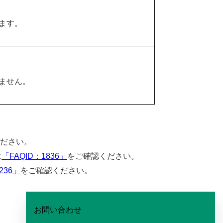
します。
しません。
ださい。
は
「FAQID：1836」
をご確認ください。
236」
をご確認ください。