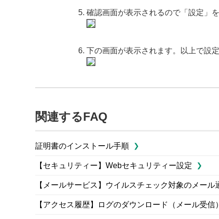
確認画面が表示されるので「設定」
下の画面が表示されます。以上で設
関連するFAQ
証明書のインストール手順
【セキュリティー】Webセキュリティー設定
【メールサービス】ウイルスチェック対象のメール
【アクセス履歴】ログのダウンロード（メール受信