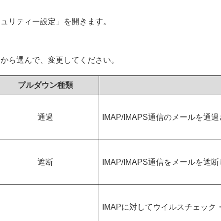
キュリティー設定」を開きます。
肢から選んで、変更してください。
プルダウン種類
通過
IMAP/IMAPS通信のメールを通
遮断
IMAP/IMAPS通信をメールを遮
IMAPに対してウイルスチェッ