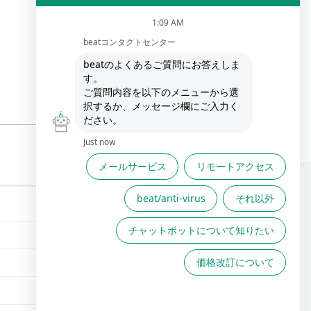
FAQは役に立ちましたか？