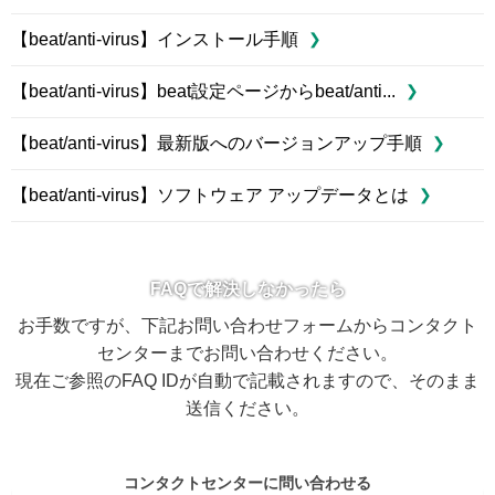
【beat/anti-virus】インストール手順
【beat/anti-virus】beat設定ページからbeat/anti...
【beat/anti-virus】最新版へのバージョンアップ手順
【beat/anti-virus】ソフトウェア アップデータとは
FAQで解決しなかったら
お手数ですが、下記お問い合わせフォームからコンタクト
センターまでお問い合わせください。
現在ご参照のFAQ IDが自動で記載されますので、そのまま
送信ください。
コンタクトセンターに問い合わせる