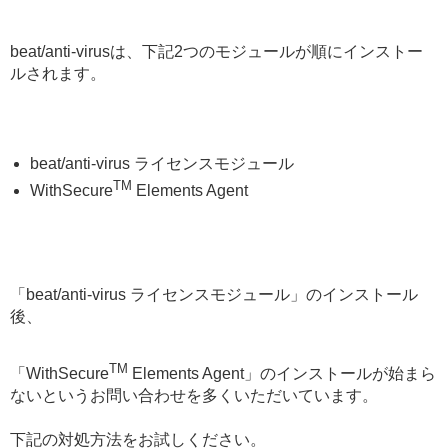
beat/anti-virusは、下記2つのモジュールが順にインストー
ルされます。
beat/anti-virus ライセンスモジュール
TM
WithSecure
Elements Agent
「beat/anti-virus ライセンスモジュール」のインストール
後、
TM
「WithSecure
Elements Agent」のインストールが始まら
ないというお問い合わせを多くいただいています。
下記の対処方法をお試しください。