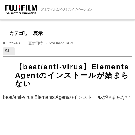
富士フイルムビジネスイノベーション
カテゴリー表示
ID : 55443
更新日時 : 2026/06/23 14:30
ALL
【beat/anti-virus】Elements
Agentのインストールが始まら
ない
beat/anti-virus Elements Agentのインストールが始まらない