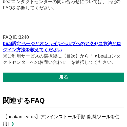
beatコンタクトセンターの問い合わせについては、下記の
FAQを参照してください。
FAQ ID:3240
beat設定ページとオンラインヘルプへのアクセス方法とロ
グイン方法を教えてください
※ご利用サービスの選択後に【目次】から「▼beatコンタ
クトセンターへのお問い合わせ」を選択してください。
戻る
関連するFAQ
【beat/anti-virus】アンインストール手順 [削除ツールを使
用]