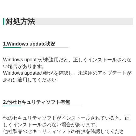
対処方法
1.Windows update状況
Windows updateが未適用だと、正しくインストールされな
い場合があります。
Windows updateの状況を確認し、未適用のアップデートが
あれば適用してください。
2.他社セキュリティソフト有無
他のセキュリティソフトがインストールされていると、正
しくインストールされない場合があります。
他社製品のセキュリティソフトの有無を確認してくださ