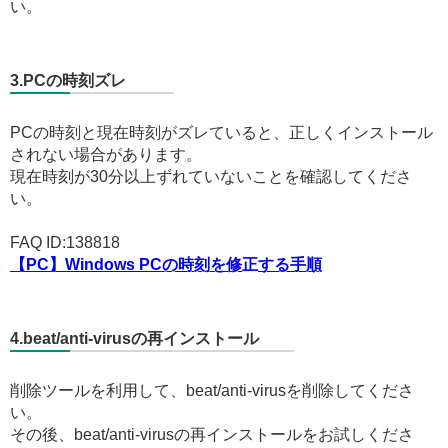
い。
3.PCの時刻ズレ
PCの時刻と現在時刻がズレていると、正しくインストール
されない場合があります。
現在時刻が30分以上ずれていないことを確認してくださ
い。
FAQ ID:138818
【PC】Windows PCの時刻を修正する手順
4.beat/anti-virusの再インストール
削除ツールを利用して、beat/anti-virusを削除してくださ
い。
その後、beat/anti-virusの再インストールをお試しくださ