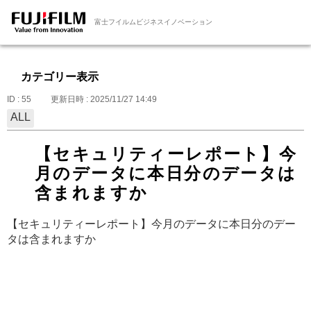
富士フイルムビジネスイノベーション
カテゴリー表示
ID : 55
更新日時 : 2025/11/27 14:49
ALL
【セキュリティーレポート】今
月のデータに本日分のデータは
含まれますか
【セキュリティーレポート】今月のデータに本日分のデー
タは含まれますか