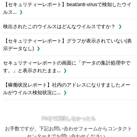
【セキュリティーレポート】beat/anti-virusで検知したウイ
ルス...
検出されたこのウイルスはどんなウイルスですか？
【セキュリティーレポート】グラフが表示されていない(表
示データなし)
セキュリティーレポートの画面に「データの集計処理中で
す。」と表示されたまま...
【稼働状況レポート】社内のアドレスになりすましたメー
ルがウイルス検知状況に...
FAQで解決しなかったら
お手数ですが、下記お問い合わせフォームからコンタクト
センターまでお問い合わせください。