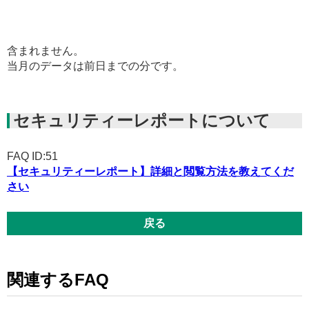
含まれません。
当月のデータは前日までの分です。
セキュリティーレポートについて
FAQ ID:51
【セキュリティーレポート】詳細と閲覧方法を教えてくだ
さい
戻る
関連するFAQ