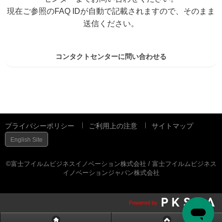
現在ご参照のFAQ IDが自動で記載されますので、そのまま
送信ください。
コンタクトセンターに問い合わせる
プライバシーポリシー
ご利用上の注意
サイトマップ
English Site
©富士フイルムビジネスイノベーション株式会社 / 富士フイルムビジネス
イノベーションジャパン株式会社
Powered by