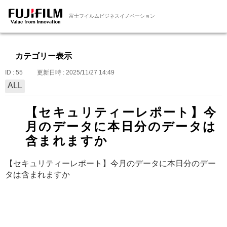
富士フイルムビジネスイノベーション
カテゴリー表示
ID : 55
更新日時 : 2025/11/27 14:49
ALL
【セキュリティーレポート】今
月のデータに本日分のデータは
含まれますか
【セキュリティーレポート】今月のデータに本日分のデー
タは含まれますか