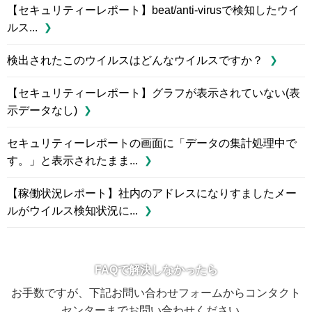
【セキュリティーレポート】beat/anti-virusで検知したウイ
ルス...
検出されたこのウイルスはどんなウイルスですか？
【セキュリティーレポート】グラフが表示されていない(表
示データなし)
セキュリティーレポートの画面に「データの集計処理中で
す。」と表示されたまま...
【稼働状況レポート】社内のアドレスになりすましたメー
ルがウイルス検知状況に...
FAQで解決しなかったら
お手数ですが、下記お問い合わせフォームからコンタクト
センターまでお問い合わせください。