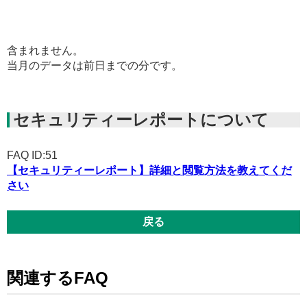
含まれません。
当月のデータは前日までの分です。
セキュリティーレポートについて
FAQ ID:51
【セキュリティーレポート】詳細と閲覧方法を教えてくだ
さい
戻る
関連するFAQ