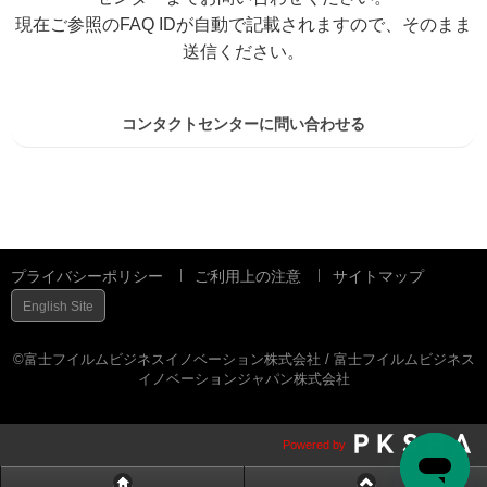
現在ご参照のFAQ IDが自動で記載されますので、そのまま
送信ください。
コンタクトセンターに問い合わせる
プライバシーポリシー
ご利用上の注意
サイトマップ
English Site
©富士フイルムビジネスイノベーション株式会社 / 富士フイルムビジネス
イノベーションジャパン株式会社
Powered by