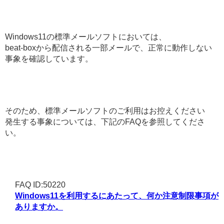
Windows11の標準メールソフトにおいては、
beat-boxから配信される一部メールで、正常に動作しない
事象を確認しています。
そのため、標準メールソフトのご利用はお控えください
発生する事象については、下記のFAQを参照してくださ
い。
FAQ ID:50220
Windows11を利用するにあたって、何か注意制限事項が
ありますか。