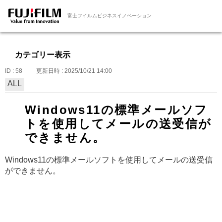
富士フイルムビジネスイノベーション
カテゴリー表示
ID : 58
更新日時 : 2025/10/21 14:00
ALL
Windows11の標準メールソフ
トを使用してメールの送受信が
できません。
Windows11の標準メールソフトを使用してメールの送受信
ができません。