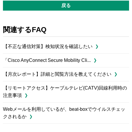
戻る
関連するFAQ
【不正な通信対策】検知状況を確認したい
「Cisco AnyConnect Secure Mobility Cli...
【月次レポート】詳細と閲覧方法を教えてください
【リモートアクセス】ケーブルテレビ(CATV)回線利用時の
注意事項
Webメールを利用しているが、beat-boxでウイルスチェッ
クされるか