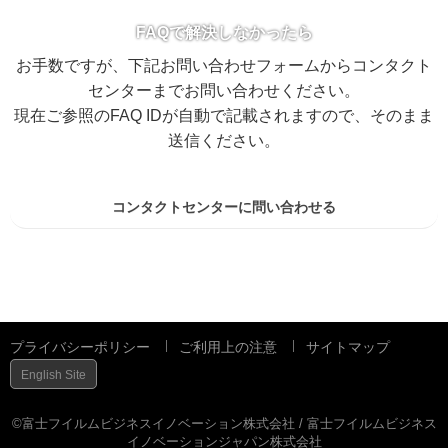
FAQで解決しなかったら
お手数ですが、下記お問い合わせフォームからコンタクト
センターまでお問い合わせください。
現在ご参照のFAQ IDが自動で記載されますので、そのまま
送信ください。
コンタクトセンターに問い合わせる
プライバシーポリシー
ご利用上の注意
サイトマップ
English Site
©富士フイルムビジネスイノベーション株式会社 / 富士フイルムビジネス
イノベーションジャパン株式会社