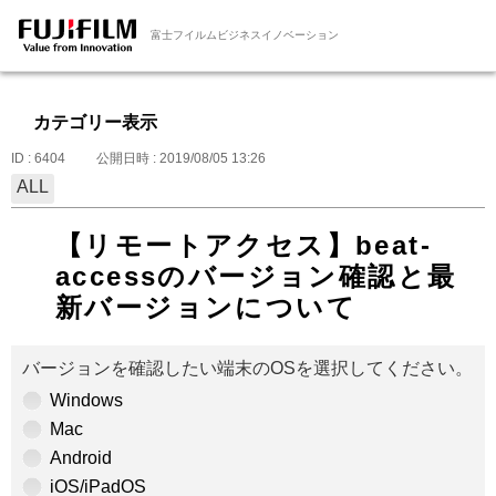
富士フイルムビジネスイノベーション
カテゴリー表示
ID : 6404
公開日時 : 2019/08/05 13:26
ALL
【リモートアクセス】beat-
accessのバージョン確認と最
新バージョンについて
バージョンを確認したい端末のOSを選択してください。
Windows
Mac
Android
iOS/iPadOS