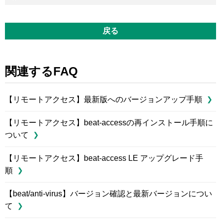
戻る
関連するFAQ
【リモートアクセス】最新版へのバージョンアップ手順
【リモートアクセス】beat-accessの再インストール手順に
ついて
【リモートアクセス】beat-access LE アップグレード手
順
【beat/anti-virus】バージョン確認と最新バージョンについ
て