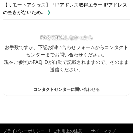
【リモートアクセス】「IPアドレス取得エラー IPアドレス
の空きがないため...
FAQで解決しなかったら
お手数ですが、下記お問い合わせフォームからコンタクト
センターまでお問い合わせください。
現在ご参照のFAQ IDが自動で記載されますので、そのまま
送信ください。
コンタクトセンターに問い合わせる
プライバシーポリシー
ご利用上の注意
サイトマップ