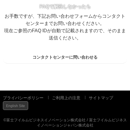
FAQで解決しなかったら
お手数ですが、下記お問い合わせフォームからコンタクト
センターまでお問い合わせください。
現在ご参照のFAQ IDが自動で記載されますので、そのまま
送信ください。
コンタクトセンターに問い合わせる
プライバシーポリシー
ご利用上の注意
サイトマップ
English Site
©富士フイルムビジネスイノベーション株式会社 / 富士フイルムビジネス
イノベーションジャパン株式会社