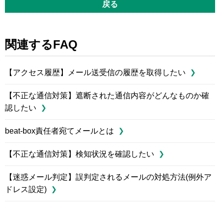
戻る
関連するFAQ
【アクセス履歴】メール送受信の履歴を取得したい
【不正な通信対策】遮断された通信内容がどんなものか確
認したい
beat-box責任者宛てメールとは
【不正な通信対策】検知状況を確認したい
【迷惑メール判定】誤判定されるメールの対処方法(例外ア
ドレス設定)