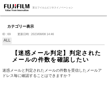
富士フイルムビジネスイノベーション
カテゴリー表示
ID : 69
更新日時 : 2023/08/08 14:46
ALL
【迷惑メール判定】判定された
メールの件数を確認したい
迷惑メールと判定されたメールの件数を受信したメールア
ドレス毎に確認することはできますか？