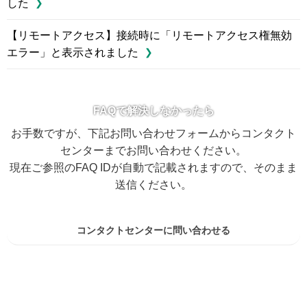
した
【リモートアクセス】接続時に「リモートアクセス権無効
エラー」と表示されました
FAQで解決しなかったら
お手数ですが、下記お問い合わせフォームからコンタクト
センターまでお問い合わせください。
現在ご参照のFAQ IDが自動で記載されますので、そのまま
送信ください。
コンタクトセンターに問い合わせる