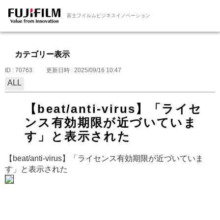
富士フイルムビジネスイノベーション
カテゴリー表示
ID : 70763
更新日時 : 2025/09/16 10:47
ALL
【beat/anti-virus】「ライセ
ンス有効期限が近づいていま
す」と表示された
【beat/anti-virus】「ライセンス有効期限が近づいていま
す」と表示された