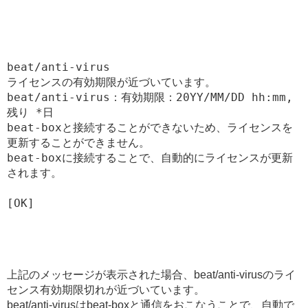
beat/anti-virus

ライセンスの有効期限が近づいています。

beat/anti-virus：有効期限：20YY/MM/DD hh:mm,
残り *日

beat-boxと接続することができないため、ライセンスを
更新することができません。

beat-boxに接続することで、自動的にライセンスが更新
されます。

[OK]
上記のメッセージが表示された場合、beat/anti-virusのライ
センス有効期限切れが近づいています。
beat/anti-virusはbeat-boxと通信をおこなうことで、自動で