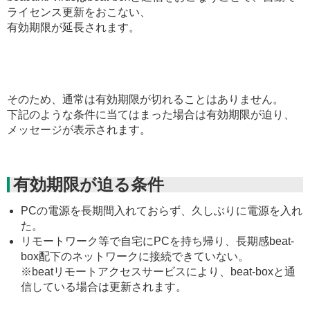
ライセンス更新をおこない、
有効期限が延長されます。
そのため、通常は有効期限が切れることはありません。
下記のような条件に当てはまった場合は有効期限が迫り、
メッセージが表示されます。
有効期限が迫る条件
PCの電源を長期間入れておらず、久しぶりに電源を入れ
た。
リモートワーク等で自宅にPCを持ち帰り、長期感beat-
box配下のネットワークに接続できていない。
※beatリモートアクセスサービスにより、beat-boxと通
信している場合は更新されます。