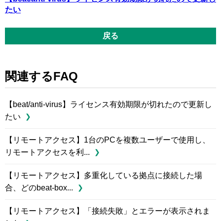
たい
戻る
関連するFAQ
【beat/anti-virus】ライセンス有効期限が切れたので更新し
たい
【リモートアクセス】1台のPCを複数ユーザーで使用し、
リモートアクセスを利...
【リモートアクセス】多重化している拠点に接続した場
合、どのbeat-box...
【リモートアクセス】「接続失敗」とエラーが表示されま