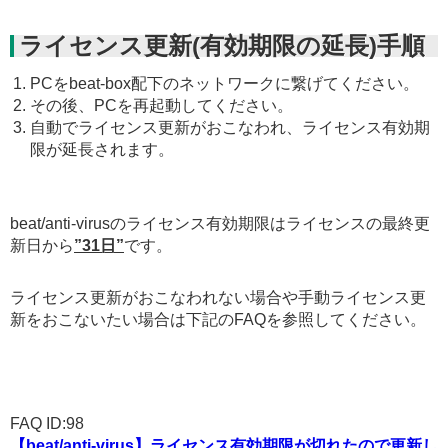
ライセンス更新(有効期限の延長)手順
PCをbeat-box配下のネットワークに繋げてください。
その後、PCを再起動してください。
自動でライセンス更新がおこなわれ、ライセンス有効期
限が延長されます。
beat/anti-virusのライセンス有効期限はライセンスの最終更
新日から
”31日”
です。
ライセンス更新がおこなわれない場合や手動ライセンス更
新をおこないたい場合は下記のFAQを参照してください。
FAQ ID:98
【beat/anti-virus】ライセンス有効期限が切れたので更新し