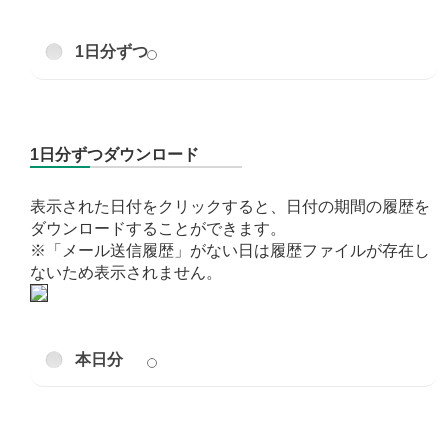
1日分ずつ
1日分ずつダウンロード
表示された日付をクリックすると、日付の期間の履歴を
ダウンロードすることができます。
※「メール送信履歴」がない日は履歴ファイルが存在し
ないため表示されません。
本日分