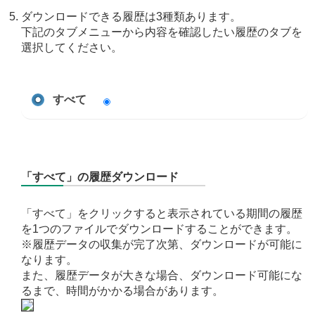
ダウンロードできる履歴は3種類あります。
下記のタブメニューから内容を確認したい履歴のタブを
選択してください。
すべて
「すべて」の履歴ダウンロード
「すべて」をクリックすると表示されている期間の履歴
を1つのファイルでダウンロードすることができます。
※履歴データの収集が完了次第、ダウンロードが可能に
なります。
また、履歴データが大きな場合、ダウンロード可能にな
るまで、時間がかかる場合があります。