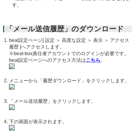
す。
「メール送信履歴」のダウンロード
beat設定ページ[ 設定 ＞ 高度な設定 ＞ 表示 ＞ アクセス
履歴 ]へアクセスします。
※beat-box責任者アカウントでのログインが必要です。
beat設定ページへのアクセス方法は
こちら
。
メニューから「履歴ダウンロード」をクリックします。
「メール送信履歴」をクリックします。
下の画面が表示されます。