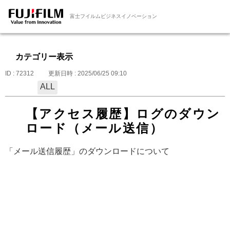
富士フイルムビジネスイノベーション
カテゴリー表示
ID : 72312
更新日時 : 2025/06/25 09:10
ALL
【アクセス履歴】ログのダウン
ロード（メール送信）
「メール送信履歴」のダウンロードについて