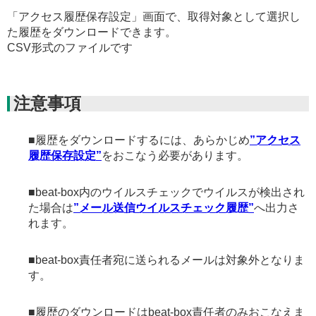
「アクセス履歴保存設定」画面で、取得対象として選択し
た履歴をダウンロードできます。
CSV形式のファイルです
注意事項
■履歴をダウンロードするには、あらかじめ
”アクセス
履歴保存設定”
をおこなう必要があります。
■beat-box内のウイルスチェックでウイルスが検出され
た場合は
”メール送信ウイルスチェック履歴”
へ出力さ
れます。
■beat-box責任者宛に送られるメールは対象外となりま
す。
■履歴のダウンロードはbeat-box責任者のみおこなえま