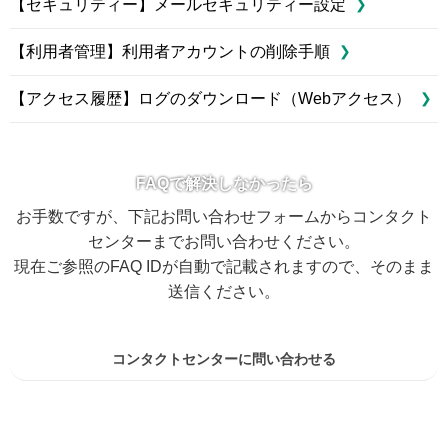
【セキュリティー】メールセキュリティー設定
【利用者管理】利用者アカウントの削除手順
【アクセス履歴】ログのダウンロード（Webアクセス）
FAQで解決しなかったら
お手数ですが、下記お問い合わせフォームからコンタクト
センターまでお問い合わせください。
現在ご参照のFAQ IDが自動で記載されますので、そのまま
送信ください。
コンタクトセンターに問い合わせる