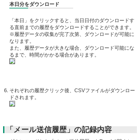
本日分をダウンロード
「本日」をクリックすると、当日日付のダウンロードす
る直前までの履歴をダウンロードすることができます。
※履歴データの収集が完了次第、ダウンロードが可能に
なります。
また、履歴データが大きな場合、ダウンロード可能にな
るまで、時間がかかる場合があります。
それぞれの履歴クリック後、CSVファイルがダウンロー
ドされます。
「メール送信履歴」の記録内容