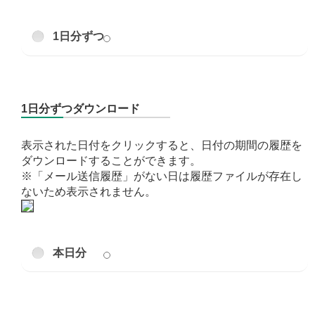
1日分ずつ
1日分ずつダウンロード
表示された日付をクリックすると、日付の期間の履歴を
ダウンロードすることができます。
※「メール送信履歴」がない日は履歴ファイルが存在し
ないため表示されません。
本日分