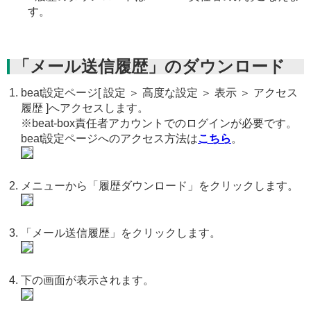
す。
「メール送信履歴」のダウンロード
beat設定ページ[ 設定 ＞ 高度な設定 ＞ 表示 ＞ アクセス
履歴 ]へアクセスします。
※beat-box責任者アカウントでのログインが必要です。
beat設定ページへのアクセス方法は
こちら
。
メニューから「履歴ダウンロード」をクリックします。
「メール送信履歴」をクリックします。
下の画面が表示されます。