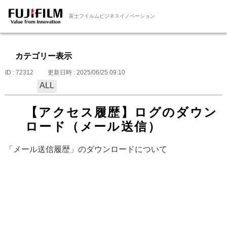
富士フイルムビジネスイノベーション
カテゴリー表示
ID : 72312
更新日時 : 2025/06/25 09:10
ALL
【アクセス履歴】ログのダウン
ロード（メール送信）
「メール送信履歴」のダウンロードについて