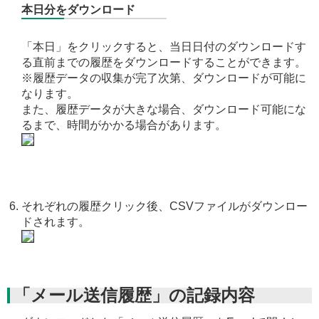
本日分をダウンロード
「本日」をクリックすると、当日日付のダウンロードす
る直前までの履歴をダウンロードすることができます。
※履歴データの収集が完了次第、ダウンロードが可能に
なります。
また、履歴データが大きな場合、ダウンロード可能にな
るまで、時間がかかる場合があります。
それぞれの履歴クリック後、CSVファイルがダウンロー
ドされます。
「メール送信履歴」の記録内容