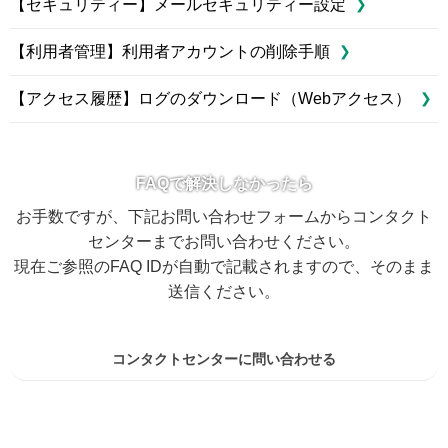
【セキュリティー】メールセキュリティー設定
【利用者管理】利用者アカウントの削除手順
【アクセス履歴】ログのダウンロード（Webアクセス）
FAQで解決しなかったら
お手数ですが、下記お問い合わせフォームからコンタクト
センターまでお問い合わせください。
現在ご参照のFAQ IDが自動で記載されますので、そのまま
送信ください。
コンタクトセンターに問い合わせる