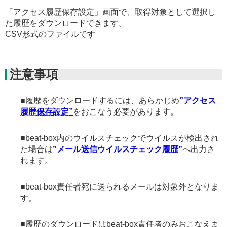
「アクセス履歴保存設定」画面で、取得対象として選択し
た履歴をダウンロードできます。
CSV形式のファイルです
注意事項
■履歴をダウンロードするには、あらかじめ
”アクセス
履歴保存設定”
をおこなう必要があります。
■beat-box内のウイルスチェックでウイルスが検出され
た場合は
”メール送信ウイルスチェック履歴”
へ出力さ
れます。
■beat-box責任者宛に送られるメールは対象外となりま
す。
■履歴のダウンロードはbeat-box責任者のみおこなえま