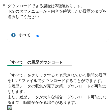
ダウンロードできる履歴は3種類あります。
下記のタブメニューから内容を確認したい履歴のタブを
選択してください。
すべて
「すべて」の履歴ダウンロード
「すべて」をクリックすると表示されている期間の履歴
を1つのファイルでダウンロードすることができます。
※履歴データの収集が完了次第、ダウンロードが可能に
なります。
また、履歴データが大きな場合、ダウンロード可能にな
るまで、時間がかかる場合があります。