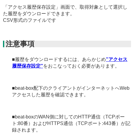
「アクセス履歴保存設定」画面で、取得対象として選択し
た履歴をダウンロードできます。
CSV形式のファイルです
注意事項
■履歴をダウンロードするには、あらかじめ
”アクセス
履歴保存設定”
をおこなっておく必要があります。
■beat-box配下のクライアントがインターネットへWeb
アクセスした履歴を確認できます。
■beat-boxのWAN側に対してのHTTP通信（TCPポー
ト:80番）およびHTTPS通信（TCPポート:443番）が記
録されます。