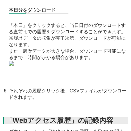
本日分をダウンロード
「本日」をクリックすると、当日日付のダウンロードす
る直前までの履歴をダウンロードすることができます。
※履歴データの収集が完了次第、ダウンロードが可能に
なります。
また、履歴データが大きな場合、ダウンロード可能にな
るまで、時間がかかる場合があります。
それぞれの履歴クリック後、CSVファイルがダウンロー
ドされます。
「Webアクセス履歴」の記録内容