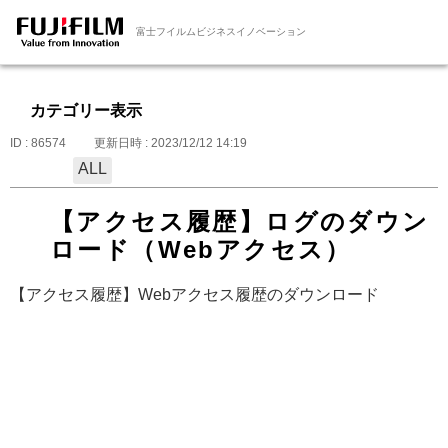
富士フイルムビジネスイノベーション
カテゴリー表示
ID : 86574
更新日時 : 2023/12/12 14:19
ALL
【アクセス履歴】ログのダウン
ロード（Webアクセス）
【アクセス履歴】Webアクセス履歴のダウンロード