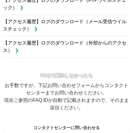
【アクセス履歴】ログのダウンロード（FTPウイルスチェ
ック）
【アクセス履歴】ログのダウンロード（メール受信ウイル
スチェック）
【アクセス履歴】ログのダウンロード（外部からのアクセ
ス）
FAQで解決しなかったら
お手数ですが、下記お問い合わせフォームからコンタクト
センターまでお問い合わせください。
現在ご参照のFAQ IDが自動で記載されますので、そのまま
送信ください。
コンタクトセンターに問い合わせる