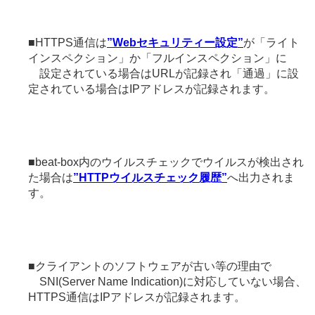
■HTTPS通信は
”Webセキュリティー設定”
が「ライト
インスペクション」か「フルインスペクション」に
設定されている場合はURLが記録され「通過」に設
定されている場合はIPアドレスが記録されます。
■beat-box内のウイルスチェックでウイルスが検出され
た場合は
”HTTPウイルスチェック履歴”
へ出力されま
す。
■クライアントのソフトウェアが古い等の理由で
SNI(Server Name Indication)に対応していない場合、
HTTPS通信はIPアドレスが記録されます。