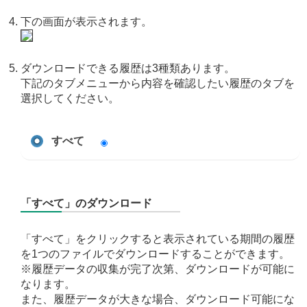
下の画面が表示されます。
ダウンロードできる履歴は3種類あります。
下記のタブメニューから内容を確認したい履歴のタブを
選択してください。
すべて
「すべて」のダウンロード
「すべて」をクリックすると表示されている期間の履歴
を1つのファイルでダウンロードすることができます。
※履歴データの収集が完了次第、ダウンロードが可能に
なります。
また、履歴データが大きな場合、ダウンロード可能にな