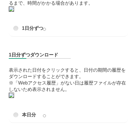
るまで、時間がかかる場合があります。
1日分ずつ
1日分ずつダウンロード
表示された日付をクリックすると、日付の期間の履歴を
ダウンロードすることができます。
※「Webアクセス履歴」がない日は履歴ファイルが存在
しないため表示されません。
本日分