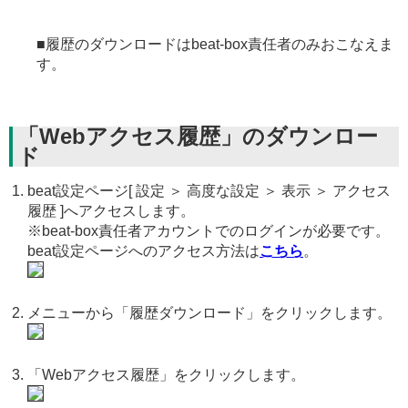
■履歴のダウンロードはbeat-box責任者のみおこなえま
す。
「Webアクセス履歴」のダウンロー
ド
beat設定ページ[ 設定 ＞ 高度な設定 ＞ 表示 ＞ アクセス
履歴 ]へアクセスします。
※beat-box責任者アカウントでのログインが必要です。
beat設定ページへのアクセス方法は
こちら
。
メニューから「履歴ダウンロード」をクリックします。
「Webアクセス履歴」をクリックします。